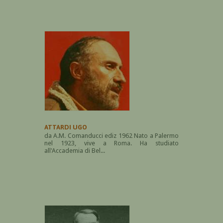
ATTARDI UGO
da A.M. Comanducci ediz 1962 Nato a Palermo
nel 1923, vive a Roma. Ha studiato
all'Accademia di Bel...