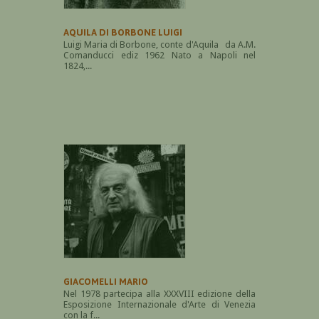
AQUILA DI BORBONE LUIGI
Luigi Maria di Borbone, conte d'Aquila da A.M.
Comanducci ediz 1962 Nato a Napoli nel
1824,...
GIACOMELLI MARIO
Nel 1978 partecipa alla XXXVIII edizione della
Esposizione Internazionale d'Arte di Venezia
con la f...