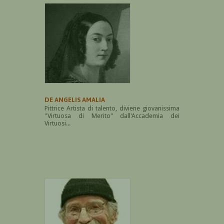
DE ANGELIS AMALIA
Pittrice Artista di talento, diviene giovanissima
"Virtuosa di Merito" dall'Accademia dei
Virtuosi...