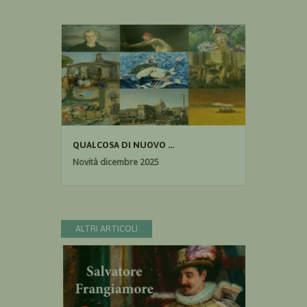
QUALCOSA DI NUOVO ...
Novità dicembre 2025
ALTRI ARTICOLI