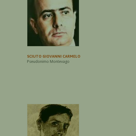
SCIUTO GIOVANNI CARMELO
Pseudonimo Montevago