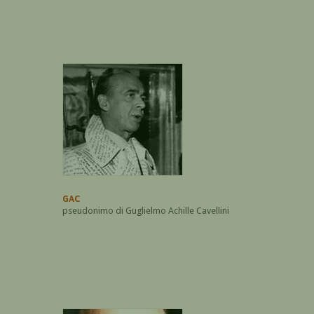
GAC
pseudonimo di Guglielmo Achille Cavellini