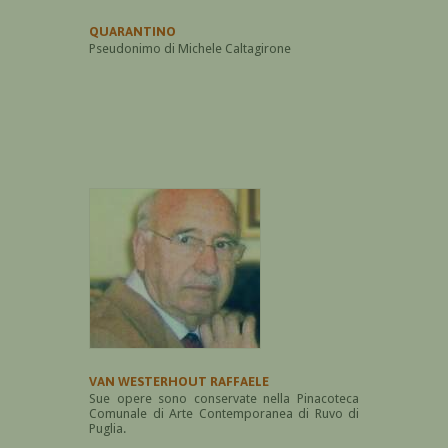
QUARANTINO
Pseudonimo di Michele Caltagirone
VAN WESTERHOUT RAFFAELE
Sue opere sono conservate nella Pinacoteca
Comunale di Arte Contemporanea di Ruvo di
Puglia.