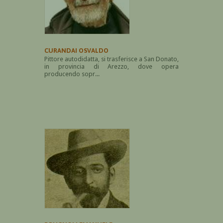
CURANDAI OSVALDO
Pittore autodidatta, si trasferisce a San Donato,
in provincia di Arezzo, dove opera
producendo sopr...