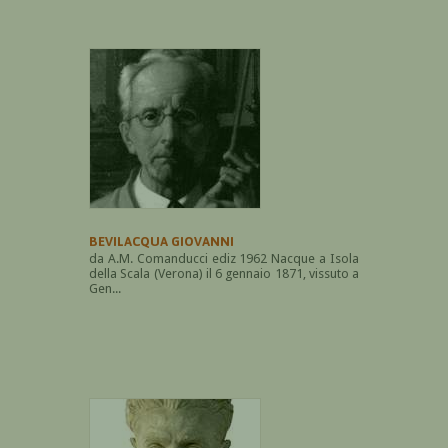
BEVILACQUA GIOVANNI
da A.M. Comanducci ediz 1962 Nacque a Isola
della Scala (Verona) il 6 gennaio 1871, vissuto a
Gen...