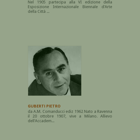
Nel 1905 partecipa alla VI edizione della
Esposizione Internazionale Biennale d'Arte
della Città ...
GUBERTI PIETRO
da A.M. Comanducci ediz 1962 Nato a Ravenna
il 20 ottobre 1907, vive a Milano. Allievo
dell'Accadem...