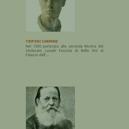
TRIPODI CARMINE
Nel 1930 partecipa alla seconda Mostra del
Sindacato Laziale Fascista di Belle Arti al
Palazzo dell'...