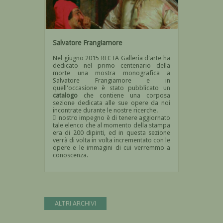
Salvatore Frangiamore
Nel giugno 2015 RECTA Galleria d'arte ha
dedicato nel primo centenario della
morte una mostra monografica a
Salvatore Frangiamore e in
quell'occasione è stato pubblicato un
catalogo
che contiene una
corposa
sezione dedicata alle sue opere da noi
incontrate durante le nostre ricerche.
Il nostro impegno è di tenere aggiornato
tale elenco che al momento della stampa
era di 200 dipinti, ed in questa sezione
verrà di volta in volta incrementato con le
opere e le immagini di cui verremmo a
conoscenza.
ALTRI ARCHIVI