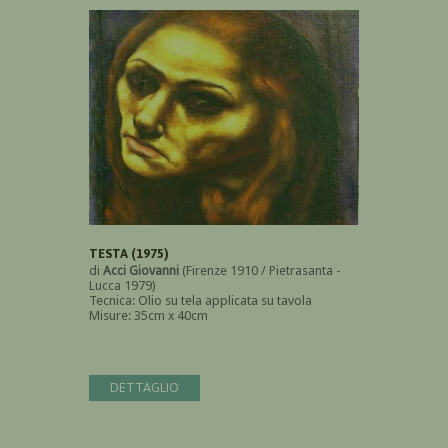
TESTA (1975)
di
Acci Giovanni
(Firenze 1910 / Pietrasanta -
Lucca 1979)
Tecnica: Olio su tela applicata su tavola
Misure: 35cm x 40cm
DETTAGLIO