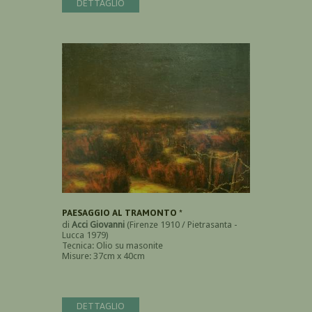
DETTAGLIO
PAESAGGIO AL TRAMONTO *
di
Acci Giovanni
(Firenze 1910 / Pietrasanta -
Lucca 1979)
Tecnica: Olio su masonite
Misure: 37cm x 40cm
DETTAGLIO