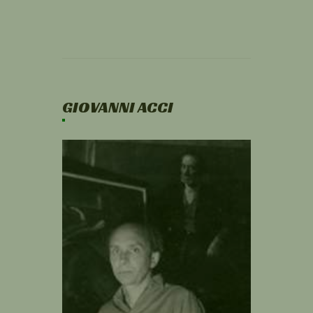
GIOVANNI ACCI