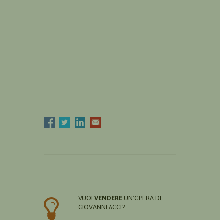
VUOI
VENDERE
UN'OPERA DI
GIOVANNI ACCI?