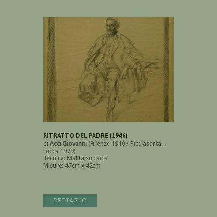
RITRATTO DEL PADRE (1946)
di
Acci Giovanni
(Firenze 1910 / Pietrasanta -
Lucca 1979)
Tecnica: Matita su carta
Misure: 47cm x 42cm
DETTAGLIO