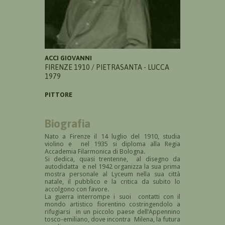
ACCI GIOVANNI
FIRENZE 1910 / PIETRASANTA - LUCCA
1979
PITTORE
Biografia
Nato a Firenze il 14 luglio del 1910, studia
violino e nel 1935 si diploma alla Regia
Accademia Filarmonica di Bologna.
Si dedica, quasi trentenne, al disegno da
autodidatta e nel 1942 organizza la sua prima
mostra personale al Lyceum nella sua città
natale, il pubblico e la critica da subito lo
accolgono con favore.
La guerra interrompe i suoi contatti con il
mondo artistico fiorentino costringendolo a
rifugiarsi in un piccolo paese dell’Appennino
tosco-emiliano, dove incontra Milena, la futura