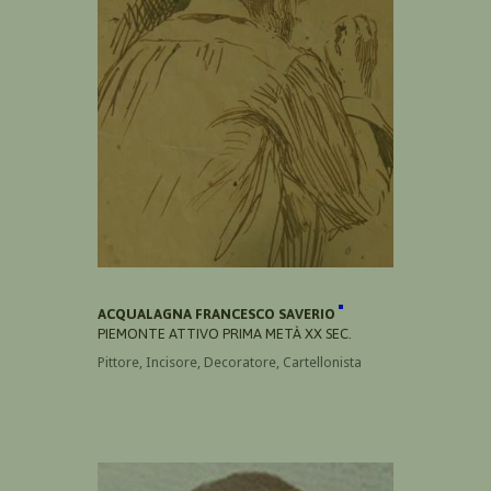
ACQUALAGNA FRANCESCO SAVERIO
PIEMONTE ATTIVO PRIMA METÀ XX SEC.
Pittore, Incisore, Decoratore, Cartellonista