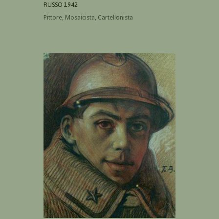
RUSSO 1942
Pittore, Mosaicista, Cartellonista