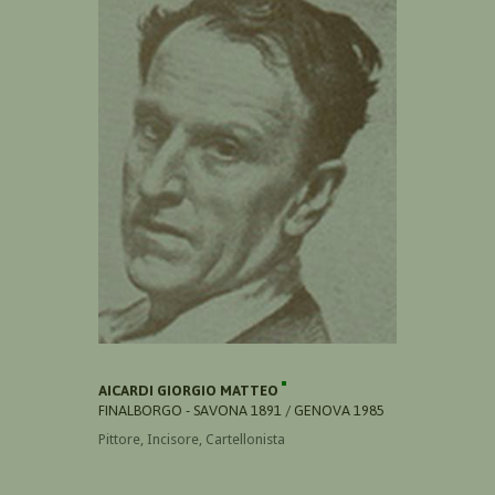
AICARDI GIORGIO MATTEO
FINALBORGO - SAVONA 1891 / GENOVA 1985
Pittore, Incisore, Cartellonista