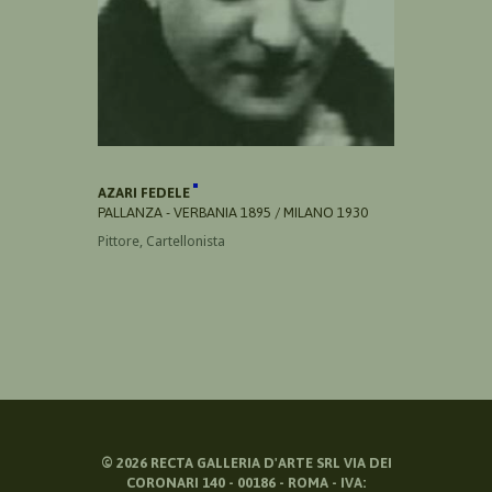
AZARI FEDELE
PALLANZA - VERBANIA 1895 / MILANO 1930
Pittore, Cartellonista
©
2026
RECTA GALLERIA D'ARTE SRL VIA DEI
CORONARI 140 - 00186 - ROMA - IVA: