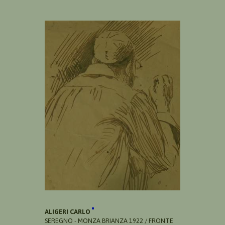
ALIGERI CARLO
SEREGNO - MONZA BRIANZA 1922 / FRONTE