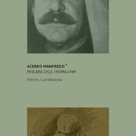
ACERBO MANFREDO
PESCARA 1913 / ROMA 1989
Pittore, Cartellonista