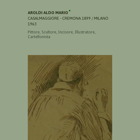
AROLDI ALDO MARIO
CASALMAGGIORE - CREMONA 1899 / MILANO
1963
Pittore, Scultore, Incisore, Illustratore,
Cartellonista