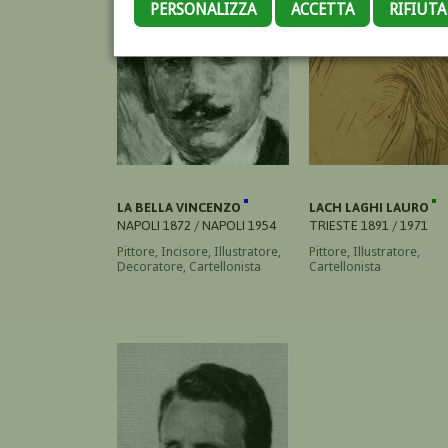
PERSONALIZZA
ACCETTA
RIFIUT
LA BELLA VINCENZO
LACH LAGHI LAURO
NAPOLI 1872 / NAPOLI 1954
TRIESTE 1891 / 1971
Pittore, Incisore, Illustratore,
Pittore, Illustratore,
Decoratore, Cartellonista
Cartellonista