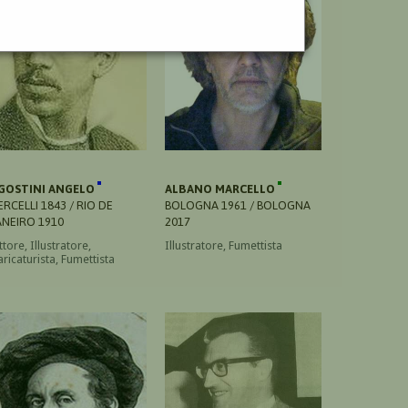
GOSTINI ANGELO
ALBANO MARCELLO
ERCELLI 1843 / RIO DE
BOLOGNA 1961 / BOLOGNA
ANEIRO 1910
2017
ttore, Illustratore,
Illustratore, Fumettista
ricaturista, Fumettista