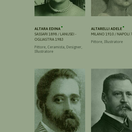
ALTARA EDINA
ALTARELLI ADELE
SASSARI 1898 / LANUSEI -
MILANO 1910 / NAPOLI 
OGLIASTRA 1983
Pittore, Illustratore
Pittore, Ceramista, Designer,
Illustratore