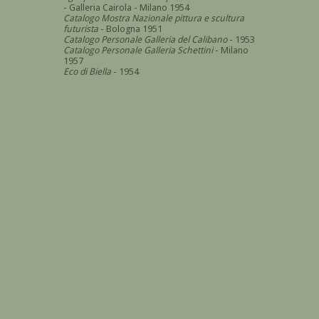
- Galleria Cairola - Milano 1954
Catalogo Mostra Nazionale pittura e scultura
futurista
- Bologna 1951
Catalogo Personale Galleria del Calibano
- 1953
Catalogo Personale Galleria Schettini
- Milano
1957
Eco di Biella
- 1954