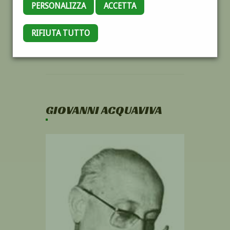
PERSONALIZZA
ACCETTA
RIFIUTA TUTTO
GIOVANNI ACQUAVIVA