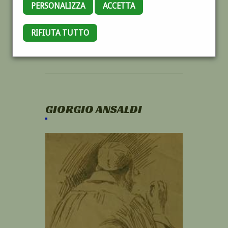
PERSONALIZZA
ACCETTA
RIFIUTA TUTTO
GIORGIO ANSALDI