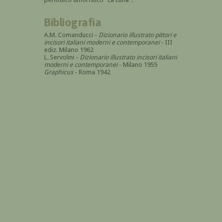
Bibliografia
A.M. Comanducci -
Dizionario illustrato pittori e
incisori italiani moderni e contemporanei
- III
ediz. Milano 1962
L. Servolini -
Dizionario illustrato incisori italiani
moderni e contemporanei
- Milano 1955
Graphicus
- Roma 1942