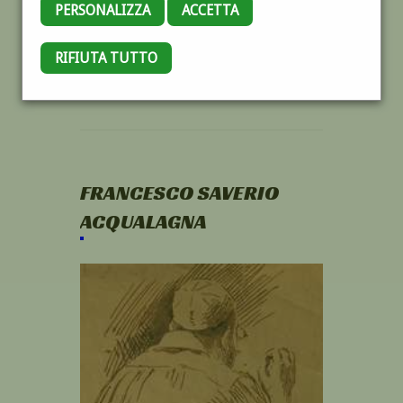
PERSONALIZZA
ACCETTA
RIFIUTA TUTTO
FRANCESCO SAVERIO
ACQUALAGNA