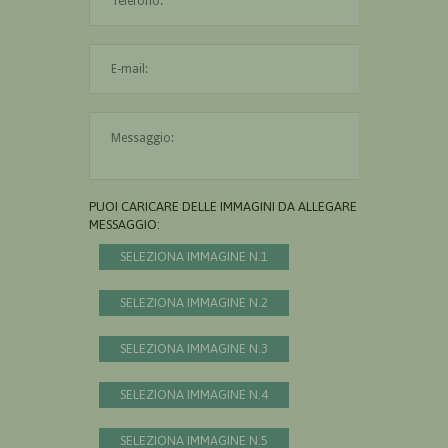
L'indirizzo mail non è valido
Il messaggio è obbligatorio
PUOI CARICARE DELLE IMMAGINI DA ALLEGARE AL
MESSAGGIO:
SELEZIONA IMMAGINE N.1
SELEZIONA IMMAGINE N.2
SELEZIONA IMMAGINE N.3
SELEZIONA IMMAGINE N.4
SELEZIONA IMMAGINE N.5