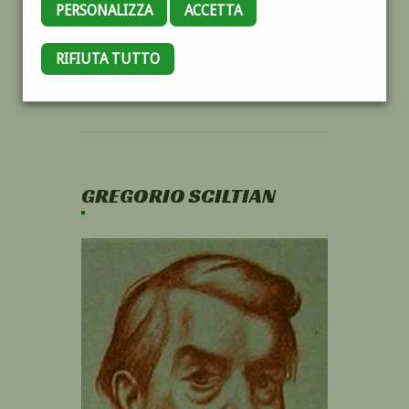
PERSONALIZZA
ACCETTA
RIFIUTA TUTTO
GREGORIO SCILTIAN