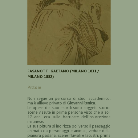
FASANOTTI GAETANO (MILANO 1831 /
MILANO 1882)
Pittore
Non segue un percorso di studi accademico,
ma è allievo privato di
Giovanni Renica
.
Le opere dei suoi esordi sono soggetti storici,
scene vissute in prima persona visto che a soli
17 anni era sulle barricate dell'insurrezione
milanese.
La sua pittura si indirizza poi verso il paesaggio
animato da personaggi e animali, vedute della
pianura padana, scene fluviali e lacustri, prima