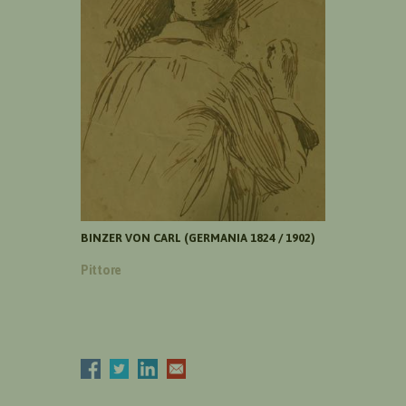
BINZER VON CARL (GERMANIA 1824 / 1902)
Pittore