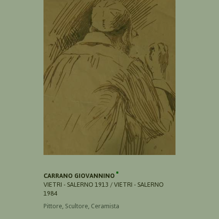
CARRANO GIOVANNINO
VIETRI - SALERNO 1913 / VIETRI - SALERNO
1984
Pittore, Scultore, Ceramista