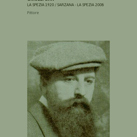
LA SPEZIA 1920 / SARZANA - LA SPEZIA 2008
Pittore