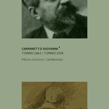
CARPANETTO GIOVANNI
TORINO 1863 / TORINO 1928
Pittore, Incisore, Cartellonista