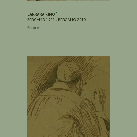
CARRARA RINO
BERGAMO 1921 / BERGAMO 2010
Pittore