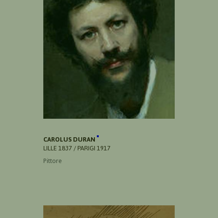
CAROLUS DURAN
LILLE 1837 / PARIGI 1917
Pittore