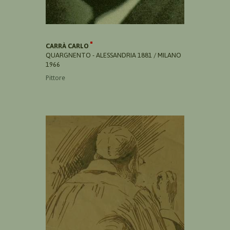
CARRÀ CARLO
QUARGNENTO - ALESSANDRIA 1881 / MILANO
1966
Pittore