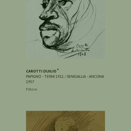
CAROTTI DUILIO
PAPIGNO - TERNI 1911 / SENIGALLIA - ANCONA
1957
Pittore