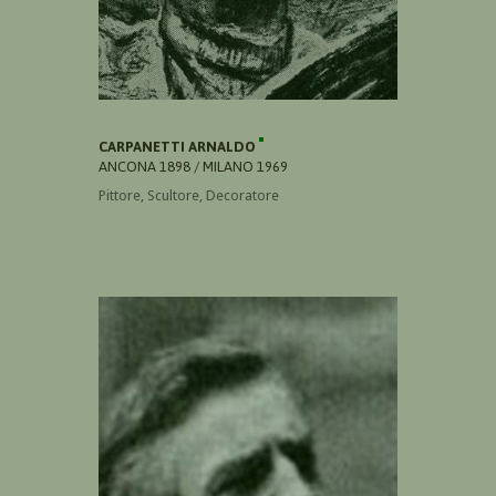
CARPANETTI ARNALDO
ANCONA 1898 / MILANO 1969
Pittore, Scultore, Decoratore