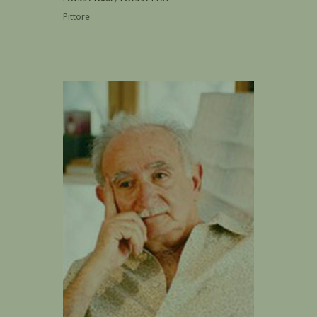
Pittore