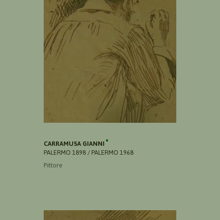
CARRAMUSA GIANNI
PALERMO 1898 / PALERMO 1968
Pittore