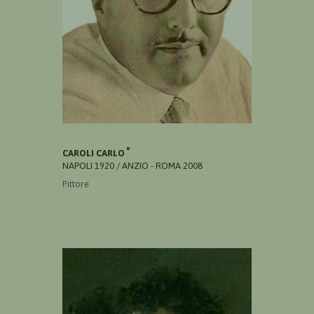
CAROLI CARLO
NAPOLI 1920 / ANZIO - ROMA 2008
Pittore