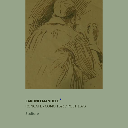
CARONI EMANUELE
RONCATE - COMO 1826 / POST 1878
Scultore