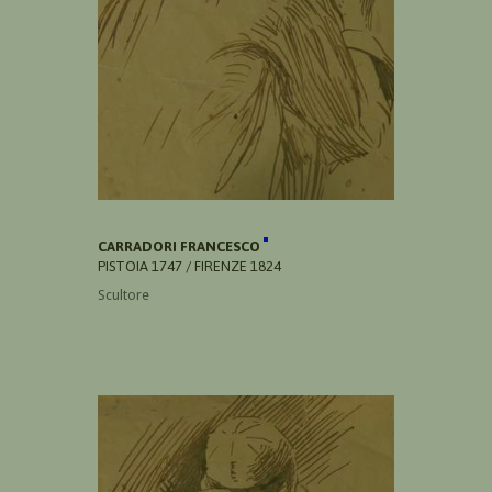
CARRADORI FRANCESCO
PISTOIA 1747 / FIRENZE 1824
Scultore