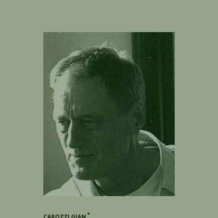
CAROZZI GIAN