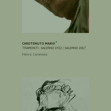
CAROTENUTO MARIO
TRAMONTI - SALERNO 1922 / SALERNO 2017
Pittore, Ceramista