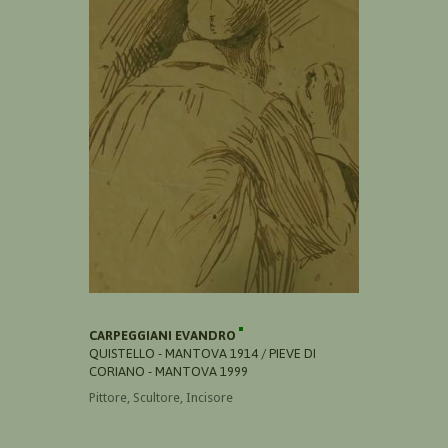
CARPEGGIANI EVANDRO
QUISTELLO - MANTOVA 1914 / PIEVE DI
CORIANO - MANTOVA 1999
Pittore, Scultore, Incisore