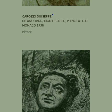
CAROZZI GIUSEPPE
MILANO 1864 / MONTECARLO, PRINCIPATO DI
MONACO 1938
Pittore