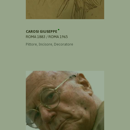
CAROSI GIUSEPPE
ROMA 1883 / ROMA 1965
Pittore, Incisore, Decoratore