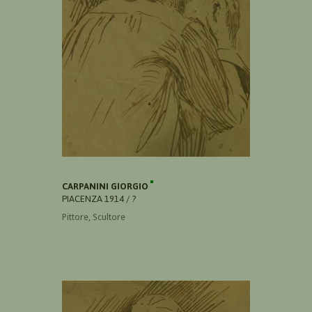
CARPANINI GIORGIO
PIACENZA 1914 / ?
Pittore, Scultore