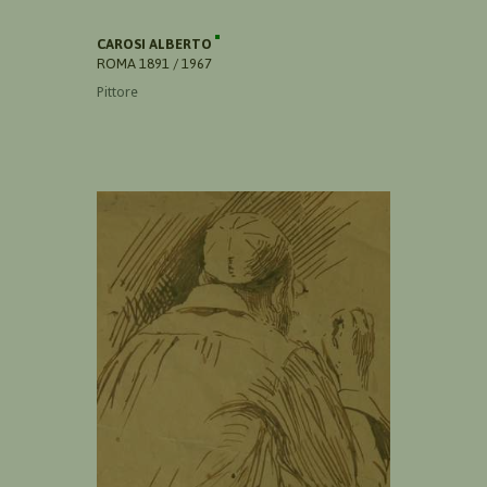
CAROSI ALBERTO
ROMA 1891 / 1967
Pittore