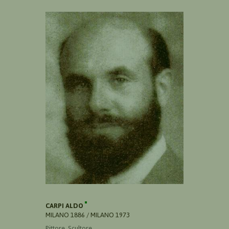
CARPI ALDO
MILANO 1886 / MILANO 1973
Pittore, Scultore