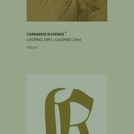
CARRARESI EUGENIO
LIVORNO 1893 / LIVORNO 1964
Pittore