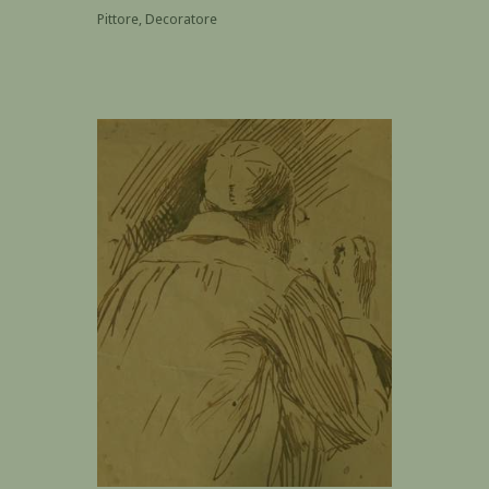
Pittore, Decoratore