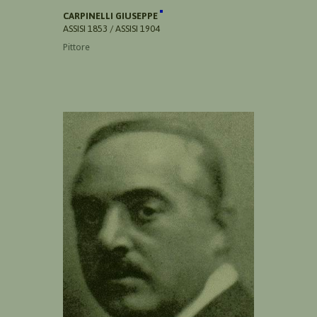
CARPINELLI GIUSEPPE
ASSISI 1853 / ASSISI 1904
Pittore