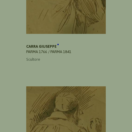
CARRA GIUSEPPE
PARMA 1766 / PARMA 1841
Scultore