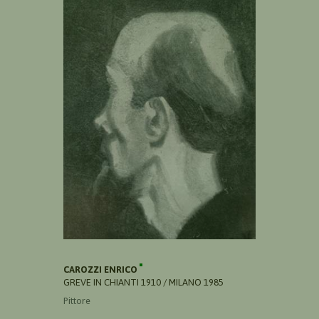
CAROZZI ENRICO
GREVE IN CHIANTI 1910 / MILANO 1985
Pittore