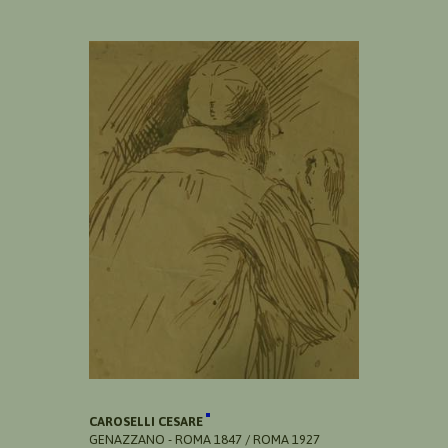
CAROSELLI CESARE
GENAZZANO - ROMA 1847 / ROMA 1927