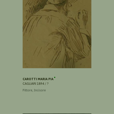
CAROTTI MARIA PIA
CAGLIARI 1894 / ?
Pittore, Incisore