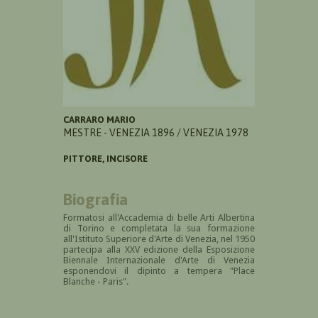
CARRARO MARIO
MESTRE - VENEZIA 1896 / VENEZIA 1978
PITTORE, INCISORE
Biografia
Formatosi
all'Accademia di belle Arti Albertina
di Torino e completata la sua formazione
all'Istituto Superiore d'Arte di Venezia, nel 1950
partecipa alla XXV edizione della
Esposizione
Biennale Internazionale d'Arte di Venezia
esponendovi il dipinto a tempera "Place
Blanche - Paris".