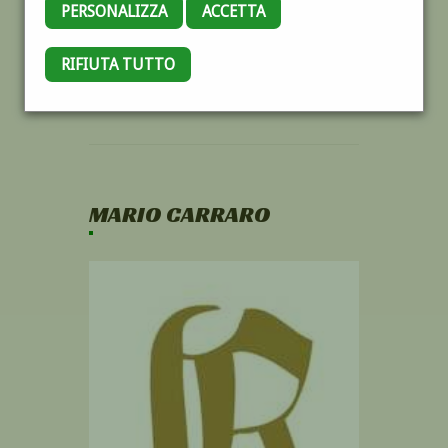
PERSONALIZZA
ACCETTA
RIFIUTA TUTTO
MARIO CARRARO