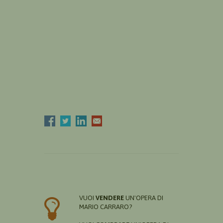
VUOI
VENDERE
UN'OPERA DI
MARIO CARRARO?