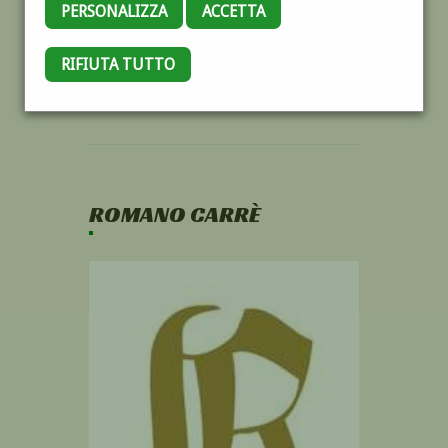
PERSONALIZZA
ACCETTA
RIFIUTA TUTTO
ROMANO CARRÈ