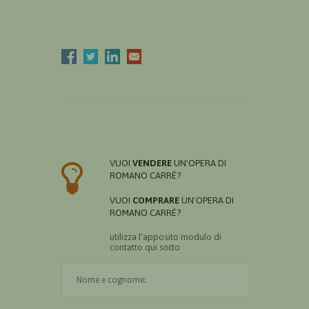
VUOI
VENDERE
UN'OPERA DI
ROMANO CARRÈ?
VUOI
COMPRARE
UN'OPERA DI
ROMANO CARRÈ?
utilizza l'apposito modulo di
contatto qui sotto
Il nome è obbligatorio