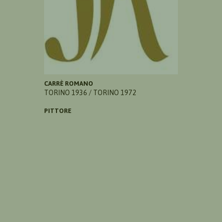
CARRÈ ROMANO
TORINO 1936 / TORINO 1972
PITTORE