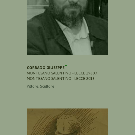
CORRADO GIUSEPPE
MONTESANO SALENTINO - LECCE 1960 /
MONTESANO SALENTINO - LECCE 2016
Pittore, Scultore