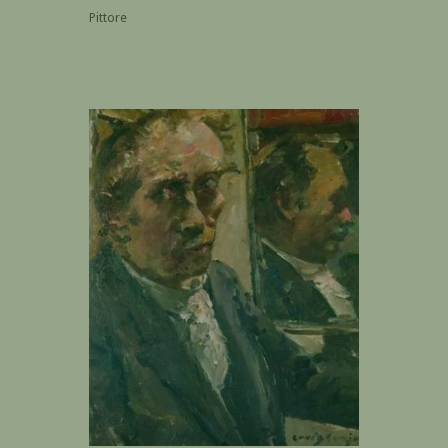
Pittore