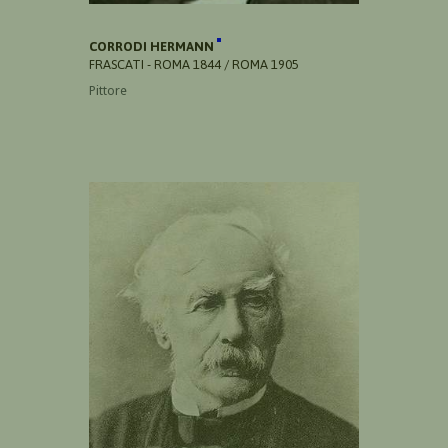
CORRODI HERMANN
FRASCATI - ROMA 1844 / ROMA 1905
Pittore