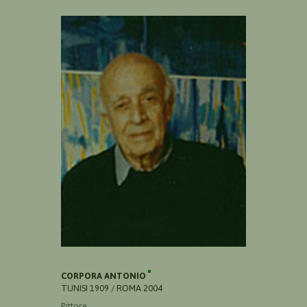
CORPORA ANTONIO
TUNISI 1909 / ROMA 2004
Pittore