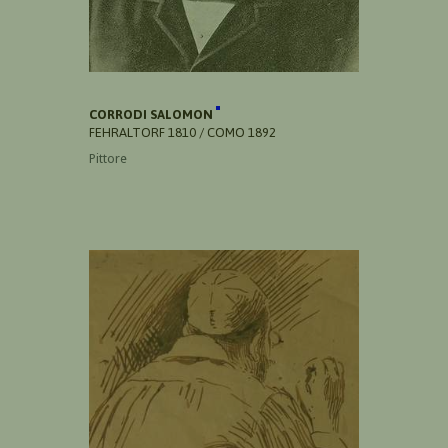
CORRODI SALOMON
FEHRALTORF 1810 / COMO 1892
Pittore