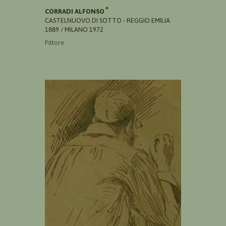
CORRADI ALFONSO
CASTELNUOVO DI SOTTO - REGGIO EMILIA
1889 / MILANO 1972
Pittore