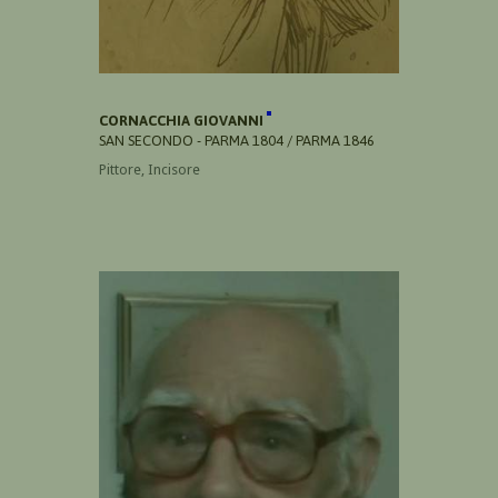
CORNACCHIA GIOVANNI
SAN SECONDO - PARMA 1804 / PARMA 1846
Pittore, Incisore