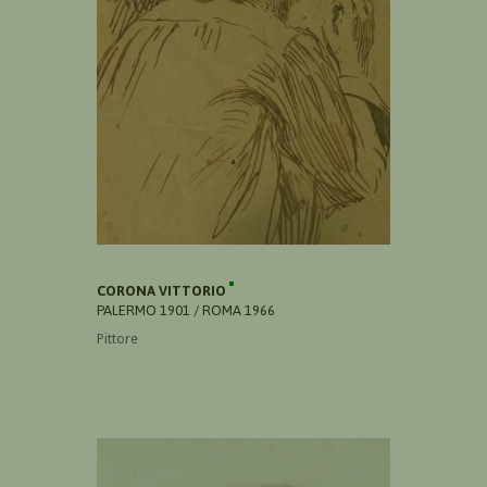
CORONA VITTORIO
PALERMO 1901 / ROMA 1966
Pittore