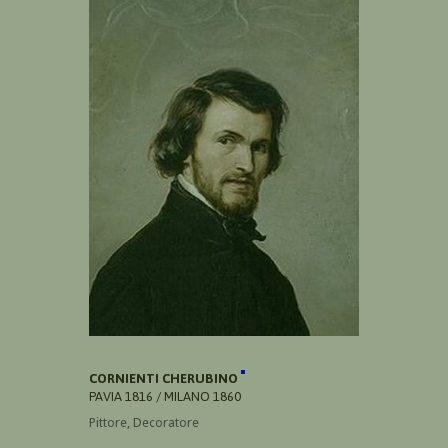
CORNIENTI CHERUBINO
PAVIA 1816 / MILANO 1860
Pittore, Decoratore