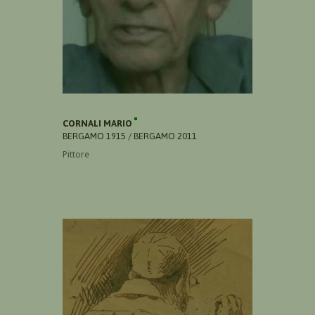
CORNALI MARIO
BERGAMO 1915 / BERGAMO 2011
Pittore