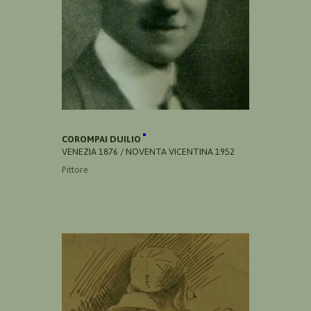
COROMPAI DUILIO
VENEZIA 1876 / NOVENTA VICENTINA 1952
Pittore