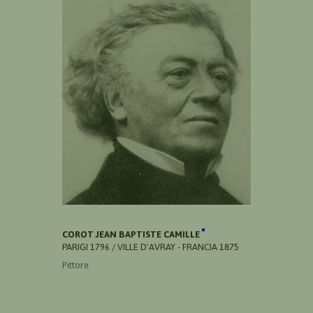
COROT JEAN BAPTISTE CAMILLE
PARIGI 1796 / VILLE D'AVRAY - FRANCIA 1875
Pittore