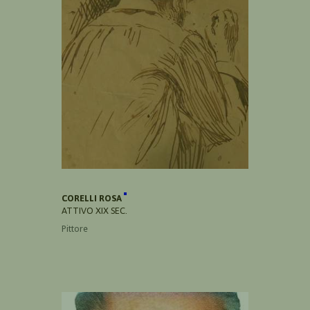
CORELLI ROSA
ATTIVO XIX SEC.
Pittore