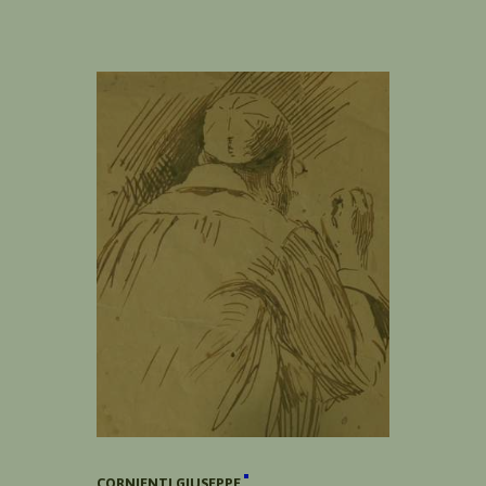
CORNIENTI GIUSEPPE