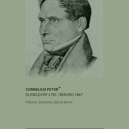
CORNELIUS PETER
DUSSELDORF 1783 / BERLINO 1867
Pittore, Incisore, Decoratore