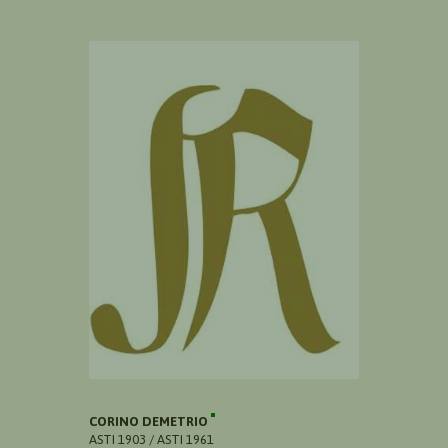
CORINO DEMETRIO
ASTI 1903 / ASTI 1961