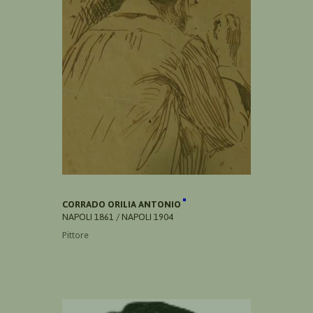
CORRADO ORILIA ANTONIO
NAPOLI 1861 / NAPOLI 1904
Pittore