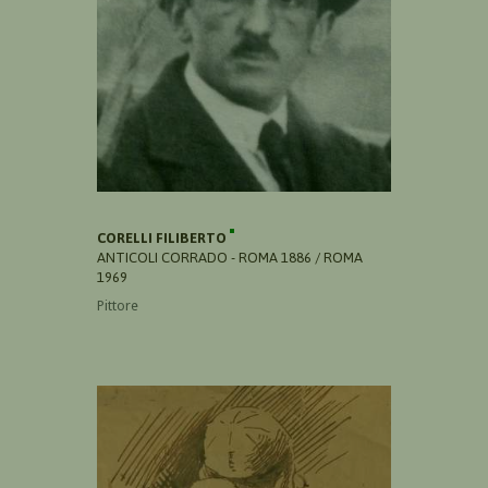
CORELLI FILIBERTO
ANTICOLI CORRADO - ROMA 1886 / ROMA
1969
Pittore