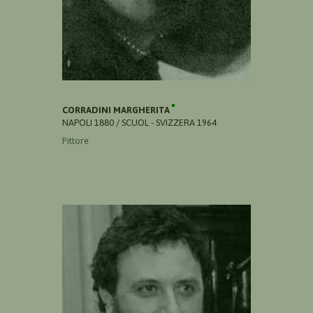
CORRADINI MARGHERITA
NAPOLI 1880 / SCUOL - SVIZZERA 1964
Pittore