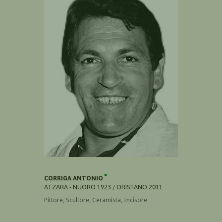
CORRIGA ANTONIO
ATZARA - NUORO 1923 / ORISTANO 2011
Pittore, Scultore, Ceramista, Incisore