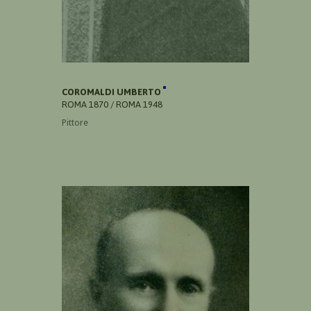
COROMALDI UMBERTO
ROMA 1870 / ROMA 1948
Pittore