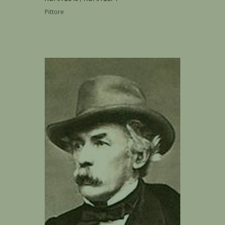
Pittore