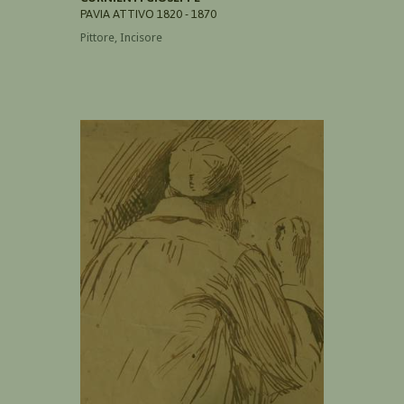
PAVIA ATTIVO 1820 - 1870
Pittore, Incisore