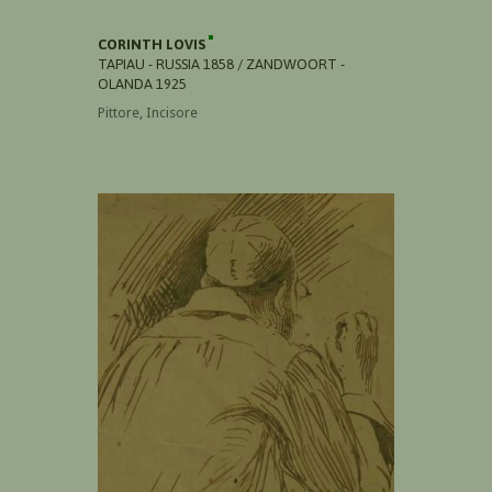
CORINTH LOVIS
TAPIAU - RUSSIA 1858 / ZANDWOORT -
OLANDA 1925
Pittore, Incisore