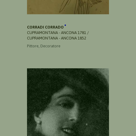
CORRADI CORRADO
CUPRAMONTANA - ANCONA 1781 /
CUPRAMONTANA - ANCONA 1852
Pittore, Decoratore