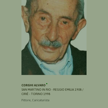
CORGHI ALVARO
SAN MARTINO IN RIO - REGGIO EMILIA 1908 /
CIRIÈ - TORINO 1998
Pittore, Caricaturista