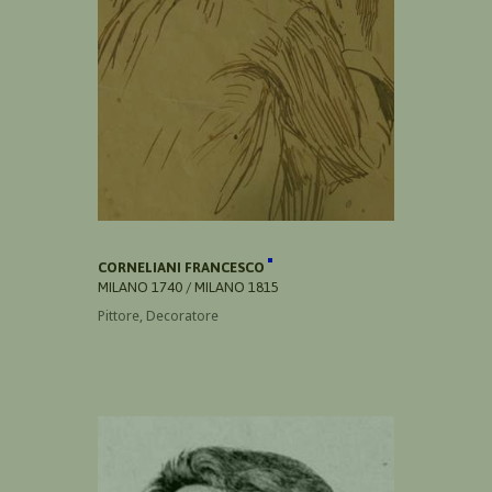
CORNELIANI FRANCESCO
MILANO 1740 / MILANO 1815
Pittore, Decoratore