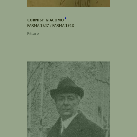
CORNISH GIACOMO
PARMA 1837 / PARMA 1910
Pittore