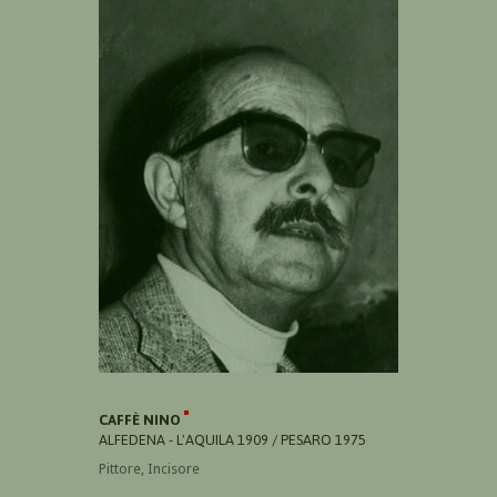
CAFFÈ NINO
ALFEDENA - L'AQUILA 1909 / PESARO 1975
Pittore, Incisore