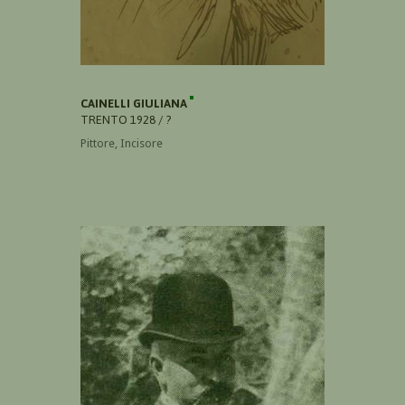
CAINELLI GIULIANA
TRENTO 1928 / ?
Pittore, Incisore