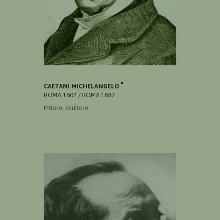
CAETANI MICHELANGELO
ROMA 1804 / ROMA 1882
Pittore, Scultore