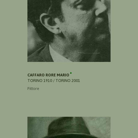
CAFFARO RORE MARIO
TORINO 1910 / TORINO 2001
Pittore