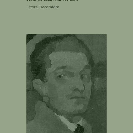
Pittore, Decoratore