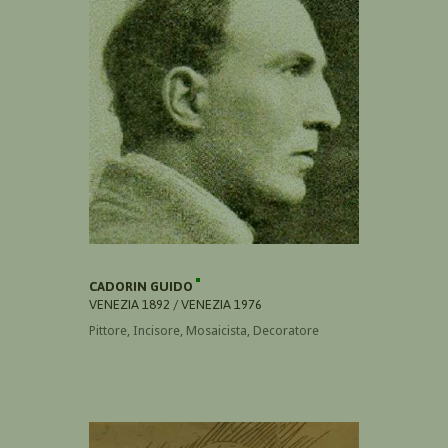
CADORIN GUIDO
VENEZIA 1892 / VENEZIA 1976
Pittore, Incisore, Mosaicista, Decoratore