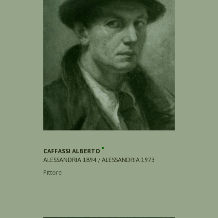
CAFFASSI ALBERTO
ALESSANDRIA 1894 / ALESSANDRIA 1973
Pittore