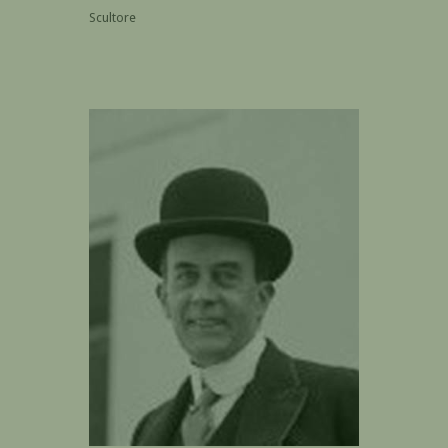
Scultore