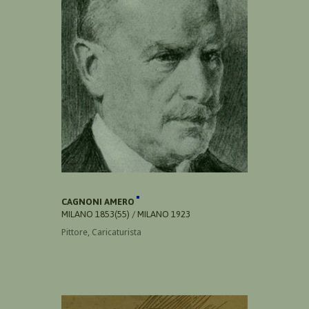
CAGNONI AMERO
MILANO 1853(55) / MILANO 1923
Pittore, Caricaturista