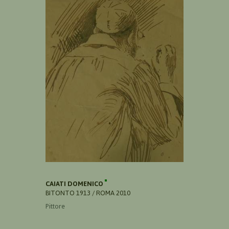
CAIATI DOMENICO
BITONTO 1913 / ROMA 2010
Pittore