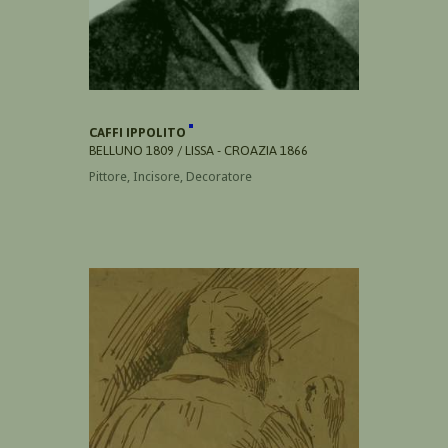
CAFFI IPPOLITO
BELLUNO 1809 / LISSA - CROAZIA 1866
Pittore, Incisore, Decoratore