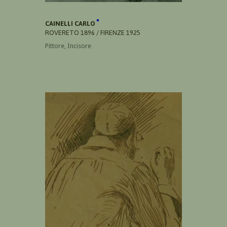
CAINELLI CARLO
ROVERETO 1896 / FIRENZE 1925
Pittore, Incisore