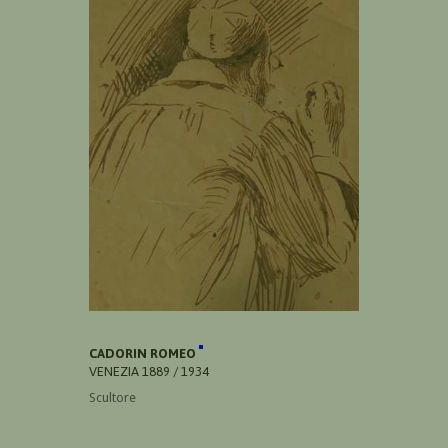
CADORIN ROMEO
VENEZIA 1889 / 1934
Scultore