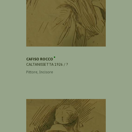
CAFISO ROCCO
CALTANISSETTA 1926 / ?
Pittore, Incisore