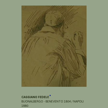
CAGGIANO FEDELE
BUONALBERGO - BENEVENTO 1804 / NAPOLI
1880