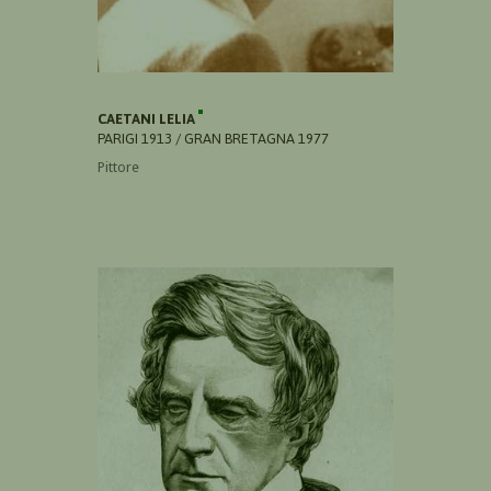
CAETANI LELIA
PARIGI 1913 / GRAN BRETAGNA 1977
Pittore