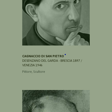
CAGNACCIO DI SAN PIETRO
DESENZANO DEL GARDA - BRESCIA 1897 /
VENEZIA 1946
Pittore, Scultore