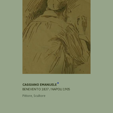
CAGGIANO EMANUELE
BENEVENTO 1837 / NAPOLI 1905
Pittore, Scultore