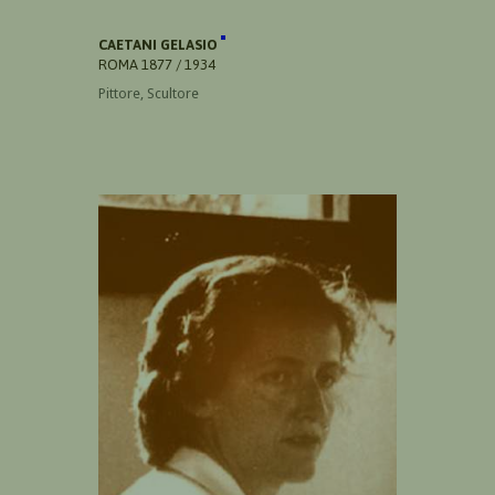
CAETANI GELASIO
ROMA 1877 / 1934
Pittore, Scultore