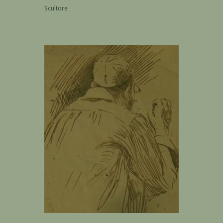
Scultore