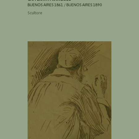
BUENOS AIRES 1861 / BUENOS AIRES 1890
Scultore