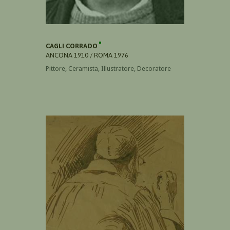
CAGLI CORRADO
ANCONA 1910 / ROMA 1976
Pittore, Ceramista, Illustratore, Decoratore