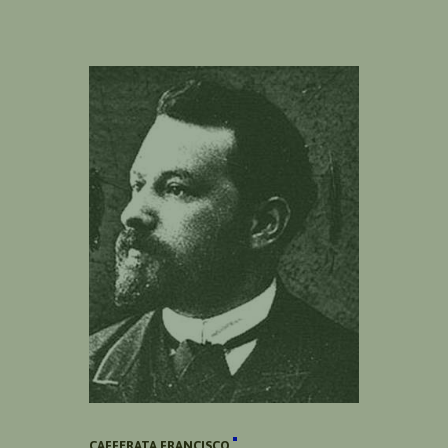
CAFFERATA FRANCISCO