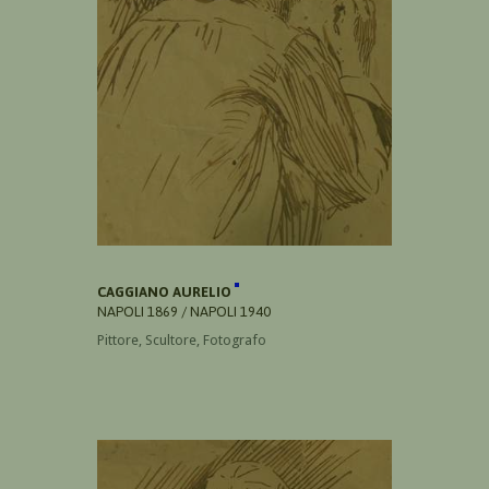
CAGGIANO AURELIO
NAPOLI 1869 / NAPOLI 1940
Pittore, Scultore, Fotografo