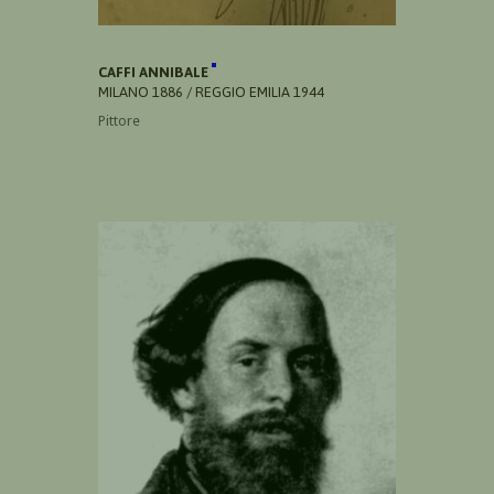
CAFFI ANNIBALE
MILANO 1886 / REGGIO EMILIA 1944
Pittore