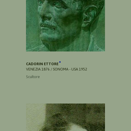
CADORIN ETTORE
VENEZIA 1876 / SONOMA - USA 1952
Scultore