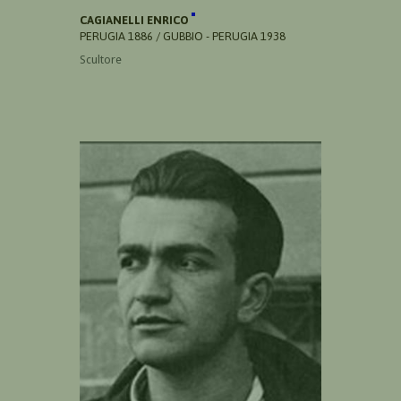
CAGIANELLI ENRICO
PERUGIA 1886 / GUBBIO - PERUGIA 1938
Scultore