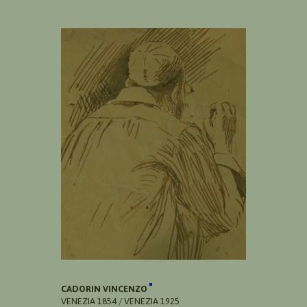
CADORIN VINCENZO
VENEZIA 1854 / VENEZIA 1925