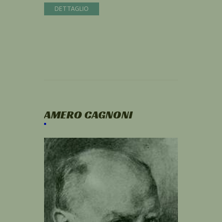
DETTAGLIO
AMERO CAGNONI