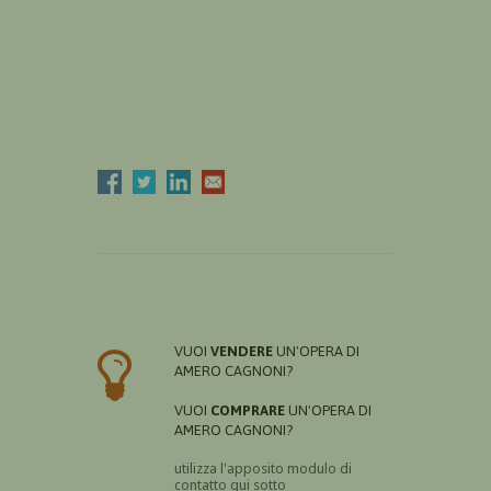
VUOI
VENDERE
UN'OPERA DI
AMERO CAGNONI?
VUOI
COMPRARE
UN'OPERA DI
AMERO CAGNONI?
utilizza l'apposito modulo di
contatto qui sotto