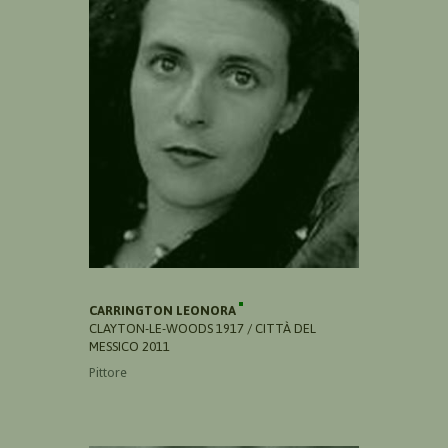
CARRINGTON LEONORA
CLAYTON-LE-WOODS 1917 / CITTÀ DEL
MESSICO 2011
Pittore