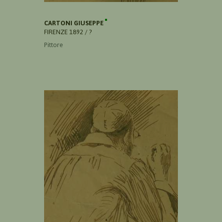
CARTONI GIUSEPPE
FIRENZE 1892 / ?
Pittore