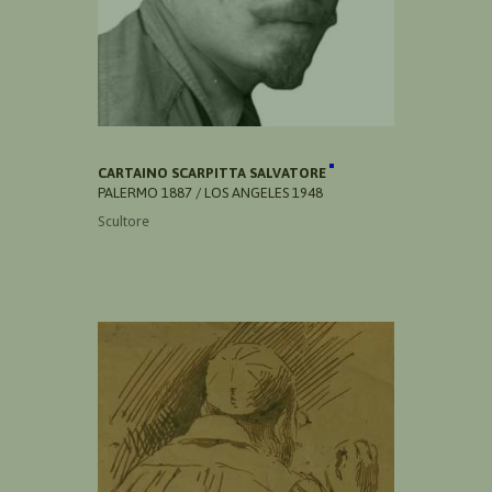
CARTAINO SCARPITTA SALVATORE
PALERMO 1887 / LOS ANGELES 1948
Scultore