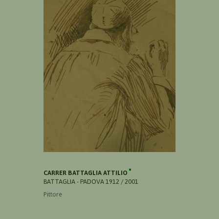
CARRER BATTAGLIA ATTILIO
BATTAGLIA - PADOVA 1912 / 2001
Pittore