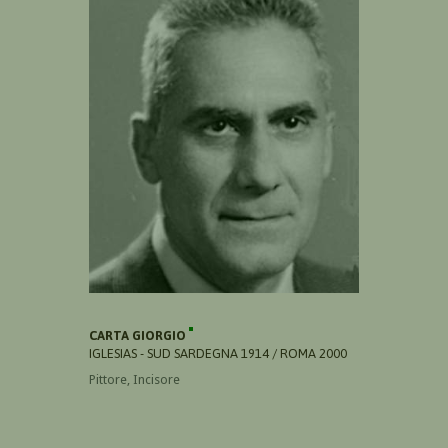
CARTA GIORGIO
IGLESIAS - SUD SARDEGNA 1914 / ROMA 2000
Pittore, Incisore