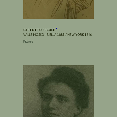
CARTOTTO ERCOLE
VALLE MOSSO - BIELLA 1889 / NEW YORK 1946
Pittore