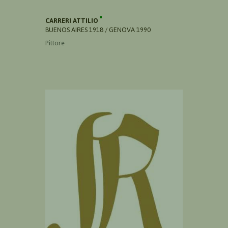
CARRERI ATTILIO
BUENOS AIRES 1918 / GENOVA 1990
Pittore