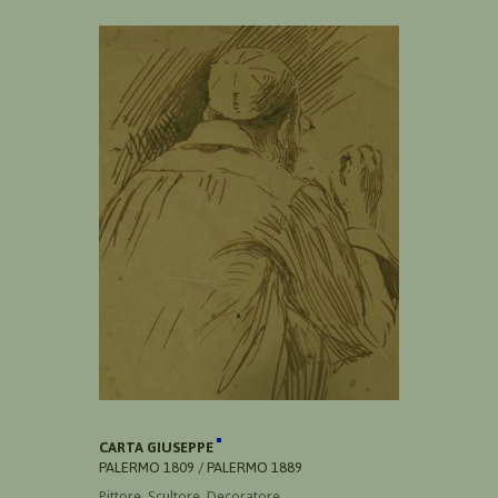
CARTA GIUSEPPE
PALERMO 1809 / PALERMO 1889
Pittore, Scultore, Decoratore