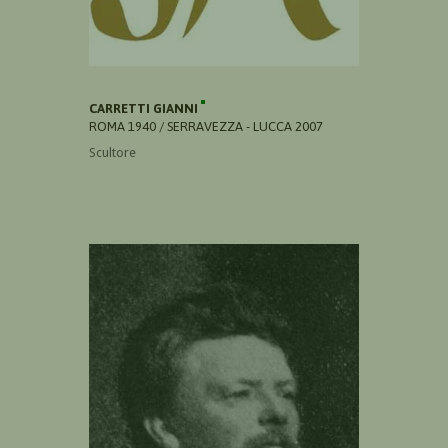
CARRETTI GIANNI
ROMA 1940 / SERRAVEZZA - LUCCA 2007
Scultore