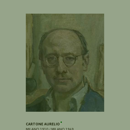
CARTONE AURELIO
MILANO 1910 / MILANO 1969