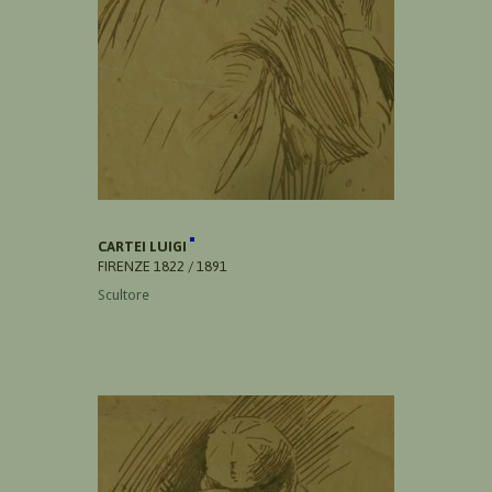
CARTEI LUIGI
FIRENZE 1822 / 1891
Scultore