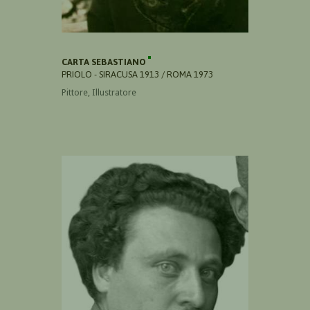
CARTA SEBASTIANO
PRIOLO - SIRACUSA 1913 / ROMA 1973
Pittore, Illustratore