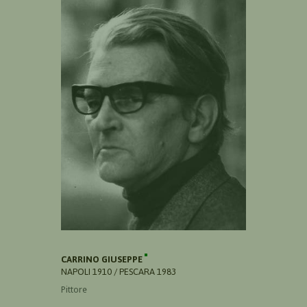
CARRINO GIUSEPPE
NAPOLI 1910 / PESCARA 1983
Pittore