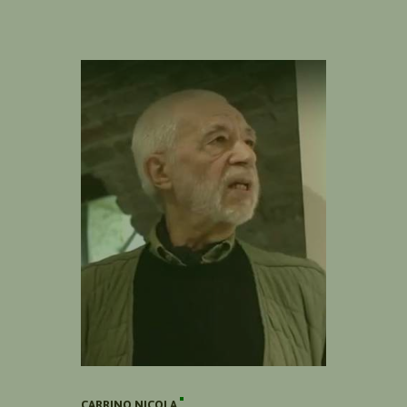
CARRINO NICOLA