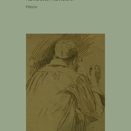
Pittore