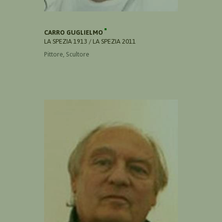
CARRO GUGLIELMO
LA SPEZIA 1913 / LA SPEZIA 2011
Pittore, Scultore