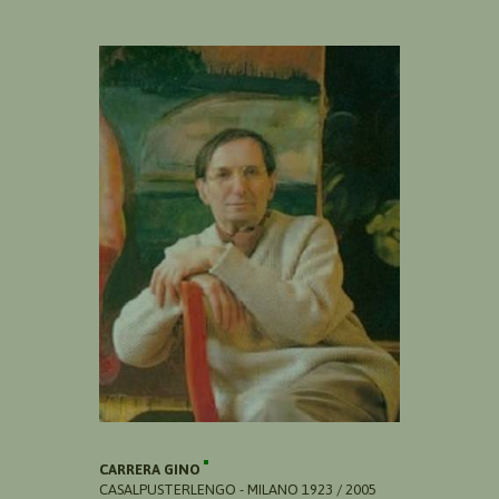
CARRERA GINO
CASALPUSTERLENGO - MILANO 1923 / 2005