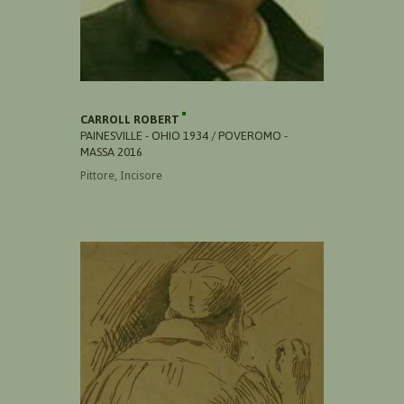
CARROLL ROBERT
PAINESVILLE - OHIO 1934 / POVEROMO -
MASSA 2016
Pittore, Incisore