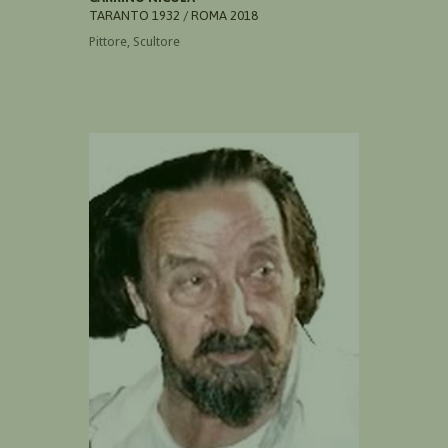
TARANTO 1932 / ROMA 2018
Pittore, Scultore