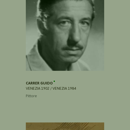
CARRER GUIDO
VENEZIA 1902 / VENEZIA 1984
Pittore