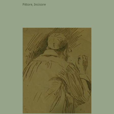
Pittore, Incisore