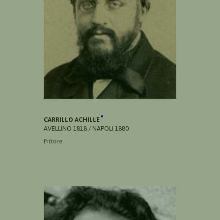
CARRILLO ACHILLE
AVELLINO 1818 / NAPOLI 1880
Pittore