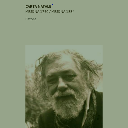
CARTA NATALE
MESSINA 1790 / MESSINA 1884
Pittore