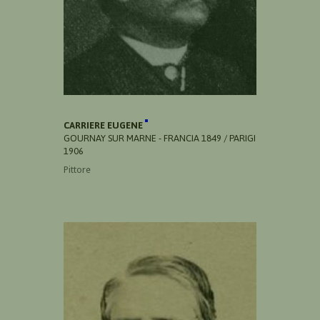
CARRIERE EUGENE
GOURNAY SUR MARNE - FRANCIA 1849 / PARIGI
1906
Pittore