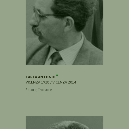
CARTA ANTONIO
VICENZA 1928 / VICENZA 2014
Pittore, Incisore