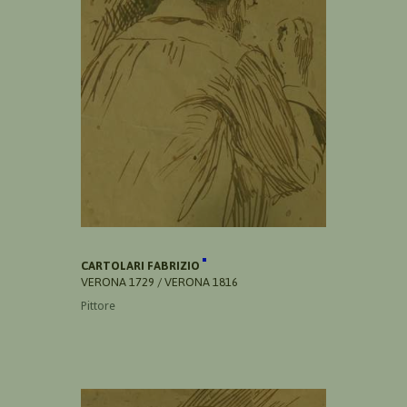
CARTOLARI FABRIZIO
VERONA 1729 / VERONA 1816
Pittore