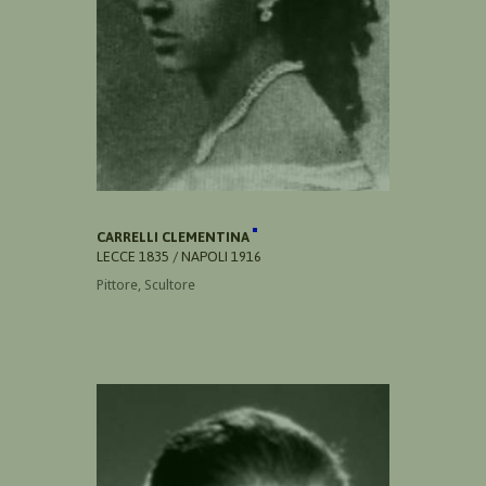
CARRELLI CLEMENTINA
LECCE 1835 / NAPOLI 1916
Pittore, Scultore