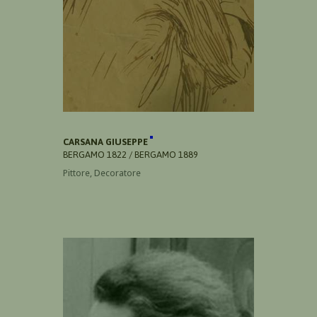
CARSANA GIUSEPPE
BERGAMO 1822 / BERGAMO 1889
Pittore, Decoratore