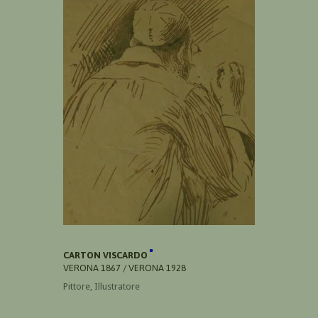
CARTON VISCARDO
VERONA 1867 / VERONA 1928
Pittore, Illustratore