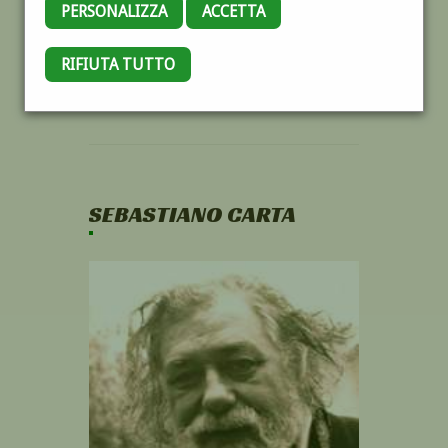
PERSONALIZZA
ACCETTA
RIFIUTA TUTTO
SEBASTIANO CARTA