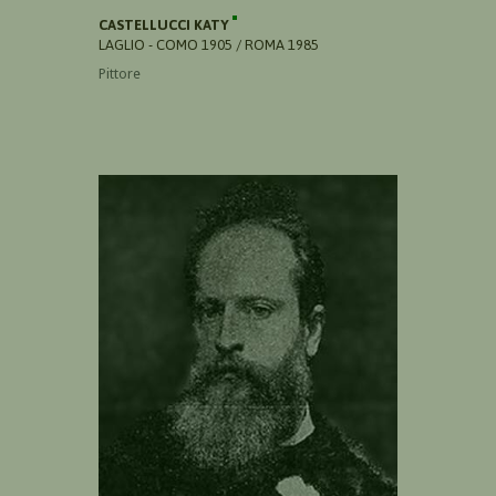
CASTELLUCCI KATY
LAGLIO - COMO 1905 / ROMA 1985
Pittore