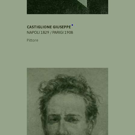
CASTIGLIONE GIUSEPPE
NAPOLI 1829 / PARIGI 1908
Pittore