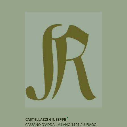
CASTELLAZZI GIUSEPPE
CASSANO D'ADDA - MILANO 1909 / LURAGO