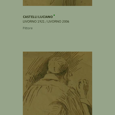
CASTELLI LUCIANO
LIVORNO 1921 / LIVORNO 2006
Pittore