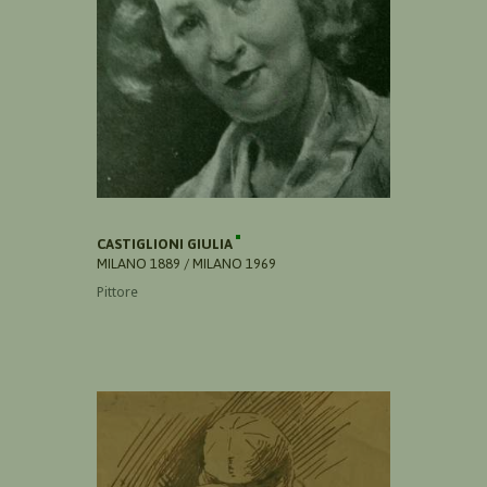
CASTIGLIONI GIULIA
MILANO 1889 / MILANO 1969
Pittore