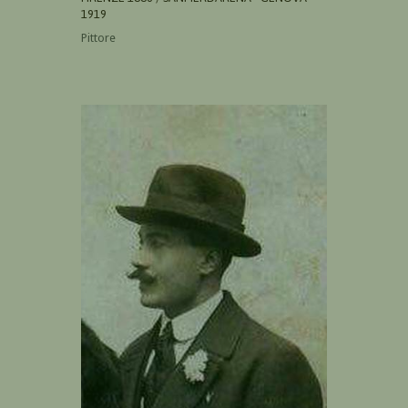
1919
Pittore