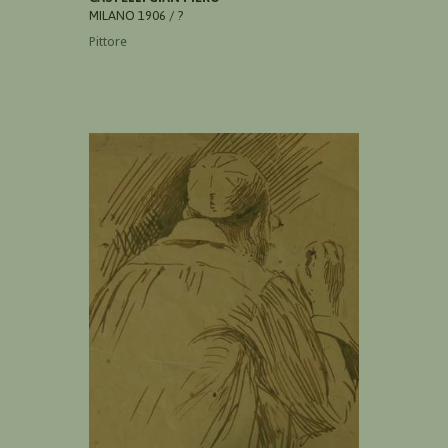
MILANO 1906 / ?
Pittore