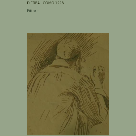
D'ERBA - COMO 1998
Pittore