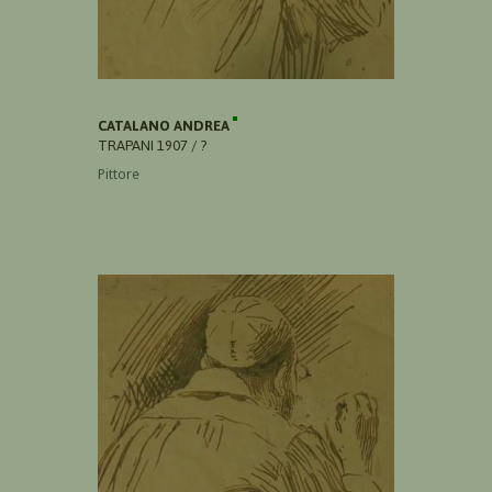
CATALANO ANDREA
TRAPANI 1907 / ?
Pittore