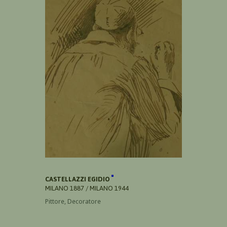
CASTELLAZZI EGIDIO
MILANO 1887 / MILANO 1944
Pittore, Decoratore