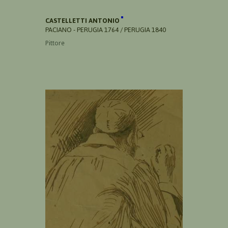
CASTELLETTI ANTONIO
PACIANO - PERUGIA 1764 / PERUGIA 1840
Pittore