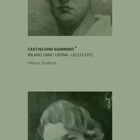
CASTIGLIONI GIANNINO
MILANO 1884 / LIERNA - LECCO 1971
Pittore, Scultore