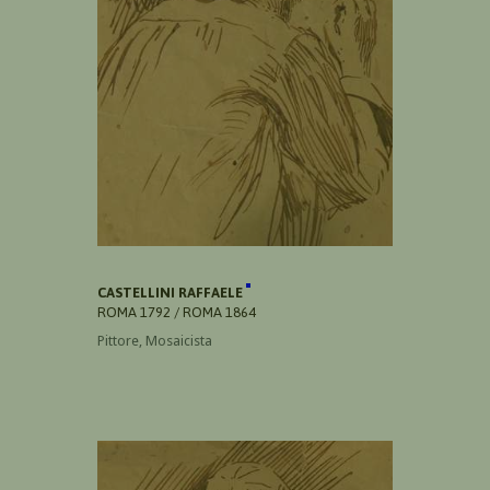
CASTELLINI RAFFAELE
ROMA 1792 / ROMA 1864
Pittore, Mosaicista