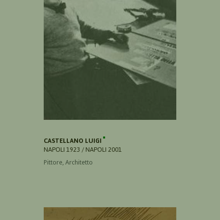
CASTELLANO LUIGI
NAPOLI 1923 / NAPOLI 2001
Pittore, Architetto