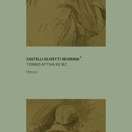
CASTELLI OLIVETTI SEVERINA
TORINO ATTIVA XX SEC.
Pittore