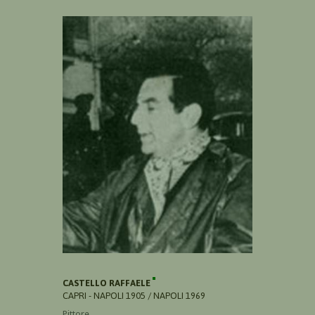
CASTELLO RAFFAELE
CAPRI - NAPOLI 1905 / NAPOLI 1969
Pittore