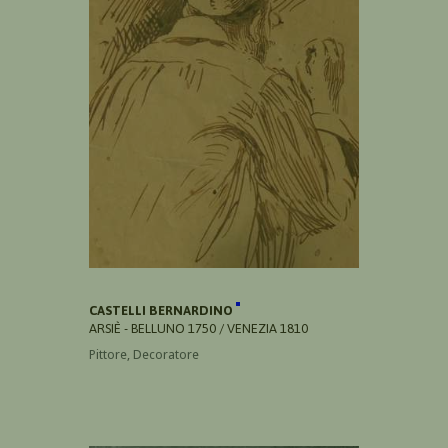
CASTELLI BERNARDINO
ARSIÈ - BELLUNO 1750 / VENEZIA 1810
Pittore, Decoratore