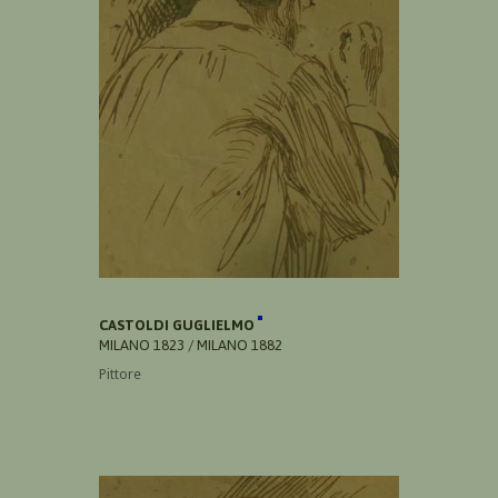
CASTOLDI GUGLIELMO
MILANO 1823 / MILANO 1882
Pittore