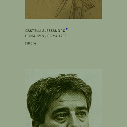
CASTELLI ALESSANDRO
ROMA 1809 / ROMA 1902
Pittore