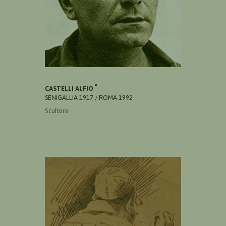
CASTELLI ALFIO
SENIGALLIA 1917 / ROMA 1992
Scultore