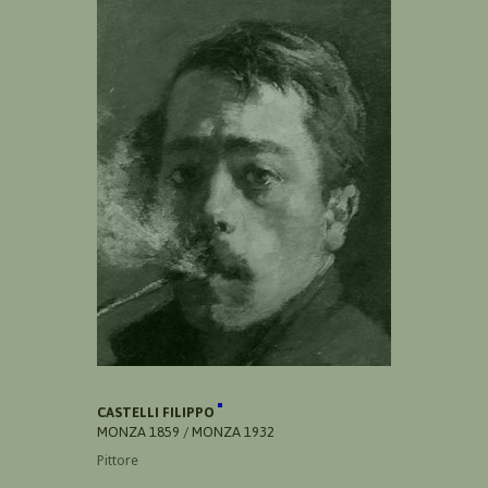
CASTELLI FILIPPO
MONZA 1859 / MONZA 1932
Pittore