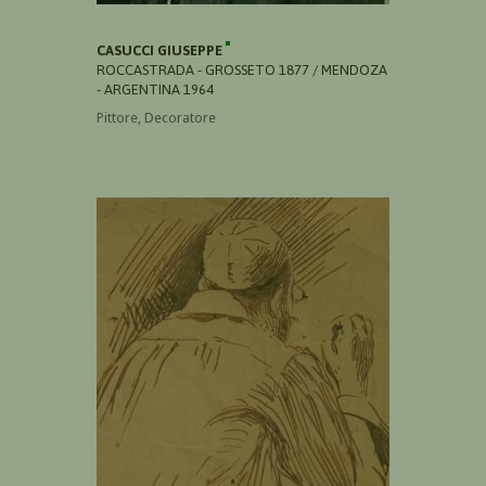
CASUCCI GIUSEPPE
ROCCASTRADA - GROSSETO 1877 / MENDOZA
- ARGENTINA 1964
Pittore, Decoratore