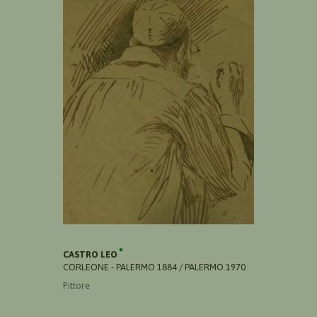
CASTRO LEO
CORLEONE - PALERMO 1884 / PALERMO 1970
Pittore