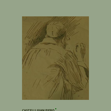
CASTELLI GIAN PIERO