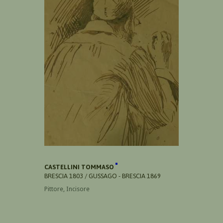
CASTELLINI TOMMASO
BRESCIA 1803 / GUSSAGO - BRESCIA 1869
Pittore, Incisore