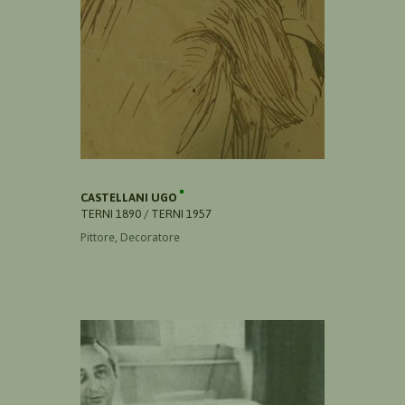
CASTELLANI UGO
TERNI 1890 / TERNI 1957
Pittore, Decoratore