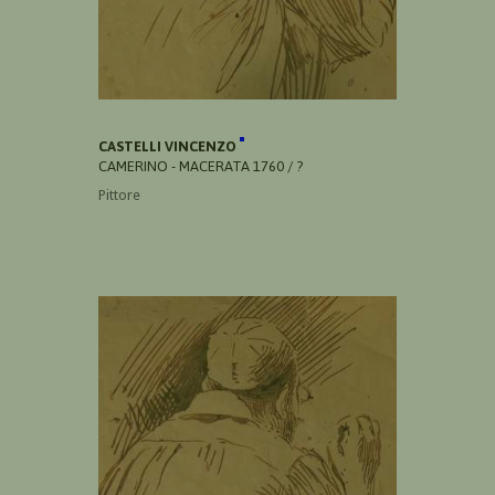
CASTELLI VINCENZO
CAMERINO - MACERATA 1760 / ?
Pittore