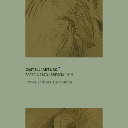
CASTELLI ARTURO
BRESCIA 1870 / BRESCIA 1919
Pittore, Incisore, Decoratore