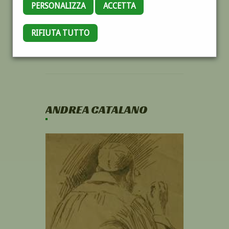
PERSONALIZZA
ACCETTA
RIFIUTA TUTTO
ANDREA CATALANO