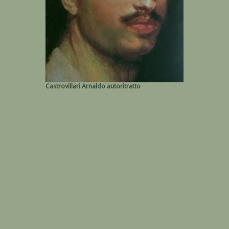
Castrovillari Arnaldo autoritratto