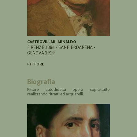
CASTROVILLARI ARNALDO
FIRENZE 1886 / SANPIERDARENA -
GENOVA 1919
PITTORE
Biografia
Pittore autodidatta opera soprattutto
realizzando
ritratti ed acquarelli.