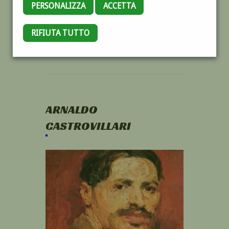
PERSONALIZZA
ACCETTA
RIFIUTA TUTTO
ARNALDO
CASTROVILLARI