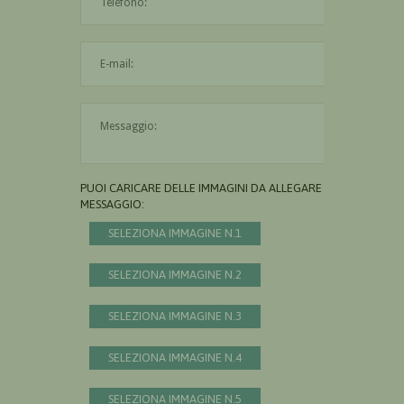
L'indirizzo mail non è valido
Il messaggio è obbligatorio
PUOI CARICARE DELLE IMMAGINI DA ALLEGARE AL
MESSAGGIO:
SELEZIONA IMMAGINE N.1
SELEZIONA IMMAGINE N.2
SELEZIONA IMMAGINE N.3
SELEZIONA IMMAGINE N.4
SELEZIONA IMMAGINE N.5