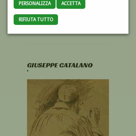
PERSONALIZZA
ACCETTA
RIFIUTA TUTTO
GIUSEPPE CATALANO