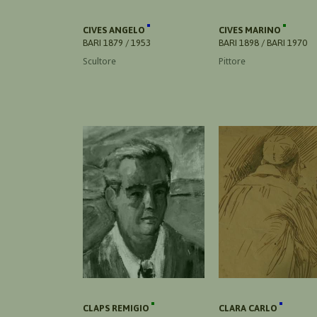
CIVES ANGELO
CIVES MARINO
BARI 1879 / 1953
BARI 1898 / BARI 1970
Scultore
Pittore
CLAPS REMIGIO
CLARA CARLO