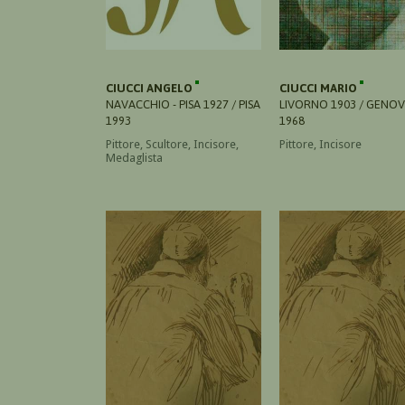
CIUCCI ANGELO
CIUCCI MARIO
NAVACCHIO - PISA 1927 / PISA
LIVORNO 1903 / GENO
1993
1968
Pittore, Scultore, Incisore,
Pittore, Incisore
Medaglista