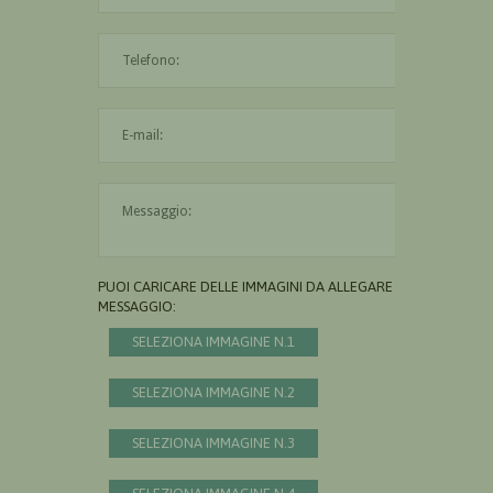
L'indirizzo mail non è valido
Il messaggio è obbligatorio
PUOI CARICARE DELLE IMMAGINI DA ALLEGARE AL
MESSAGGIO:
SELEZIONA IMMAGINE N.1
SELEZIONA IMMAGINE N.2
SELEZIONA IMMAGINE N.3