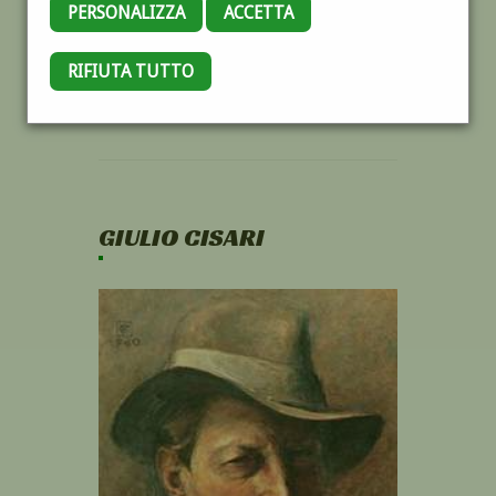
PERSONALIZZA
ACCETTA
RIFIUTA TUTTO
GIULIO CISARI