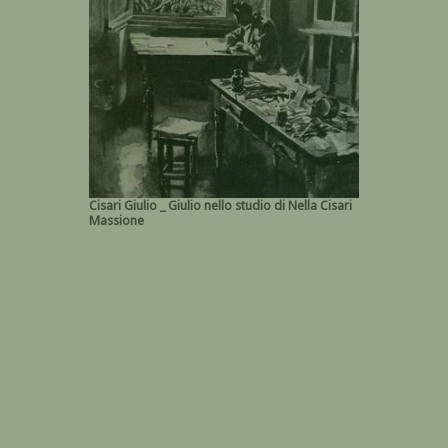
Cisari Giulio _ Giulio nello studio di Nella Cisari
Massione