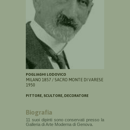
POGLIAGHI LODOVICO
MILANO 1857 / SACRO MONTE DI VARESE
1950
PITTORE, SCULTORE, DECORATORE
Biografia
11 suoi dipinti sono conservati presso la
Galleria di Arte Moderna di Genova.