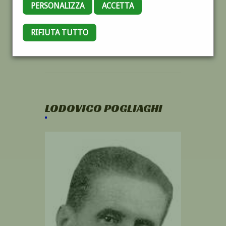
PERSONALIZZA
ACCETTA
RIFIUTA TUTTO
LODOVICO POGLIAGHI