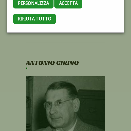
PERSONALIZZA
ACCETTA
RIFIUTA TUTTO
ANTONIO CIRINO