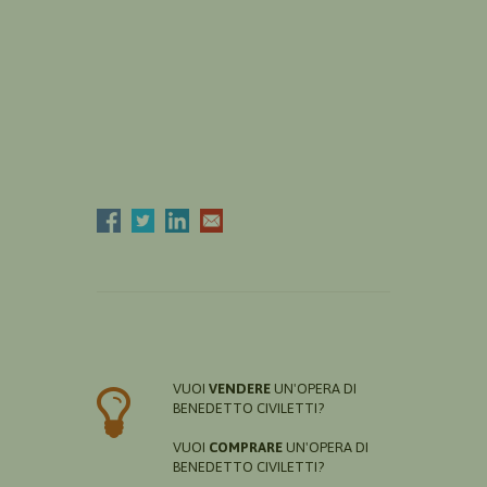
VUOI
VENDERE
UN'OPERA DI
BENEDETTO CIVILETTI?
VUOI
COMPRARE
UN'OPERA DI
BENEDETTO CIVILETTI?