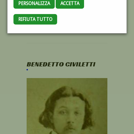
PERSONALIZZA
ACCETTA
RIFIUTA TUTTO
BENEDETTO CIVILETTI