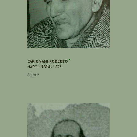
CARIGNANI ROBERTO
NAPOLI 1894 / 1975
Pittore