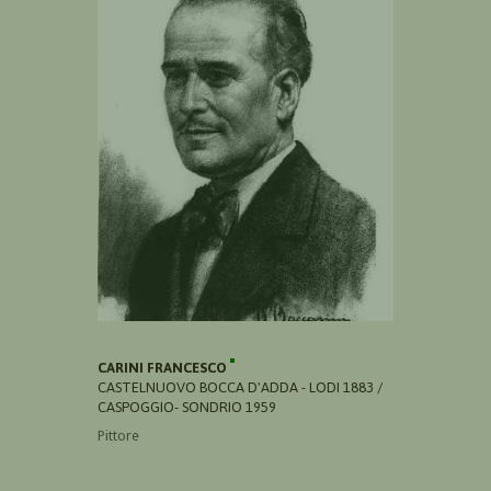
CARINI FRANCESCO
CASTELNUOVO BOCCA D'ADDA - LODI 1883 /
CASPOGGIO- SONDRIO 1959
Pittore