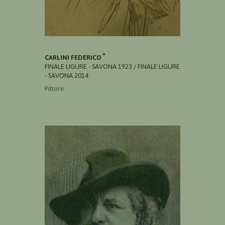
CARLINI FEDERICO
FINALE LIGURE - SAVONA 1923 / FINALE LIGURE
- SAVONA 2014
Pittore