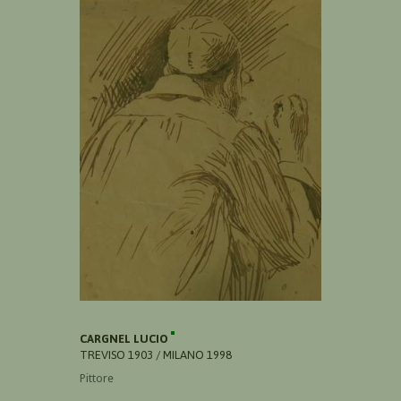
CARGNEL LUCIO
TREVISO 1903 / MILANO 1998
Pittore