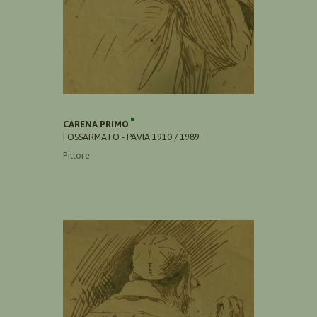
CARENA PRIMO
FOSSARMATO - PAVIA 1910 / 1989
Pittore