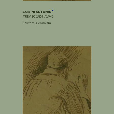
CARLINI ANTONIO
TREVISO 1859 / 1945
Scultore, Ceramista