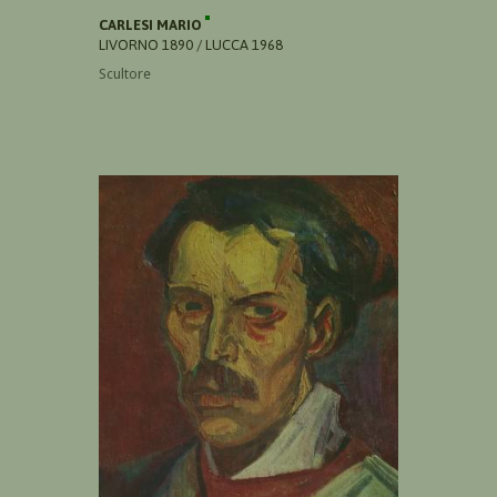
CARLESI MARIO
LIVORNO 1890 / LUCCA 1968
Scultore