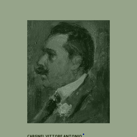
CARGNEL VITTORE ANTONIO