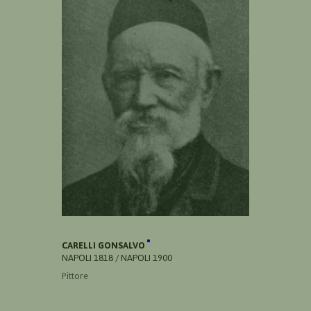
CARELLI GONSALVO
NAPOLI 1818 / NAPOLI 1900
Pittore