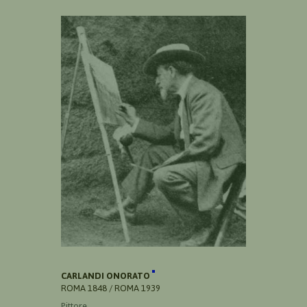
CARLANDI ONORATO
ROMA 1848 / ROMA 1939
Pittore