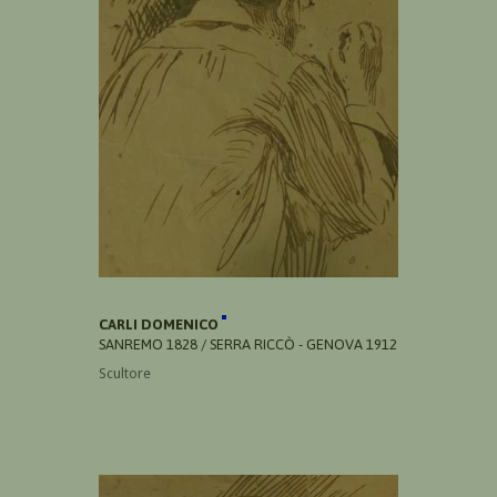
CARLI DOMENICO
SANREMO 1828 / SERRA RICCÒ - GENOVA 1912
Scultore