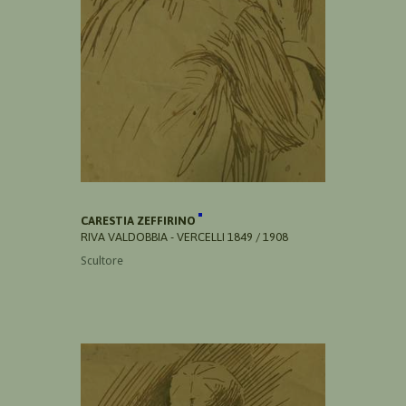
CARESTIA ZEFFIRINO
RIVA VALDOBBIA - VERCELLI 1849 / 1908
Scultore