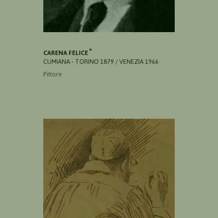
CARENA FELICE
CUMIANA - TORINO 1879 / VENEZIA 1966
Pittore