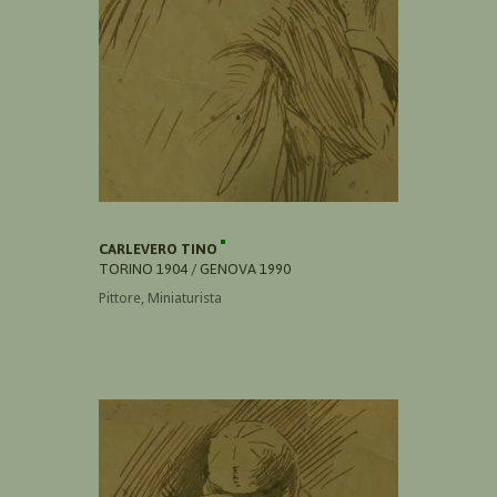
CARLEVERO TINO
TORINO 1904 / GENOVA 1990
Pittore, Miniaturista