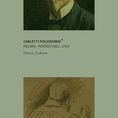
CARLETTI POLICRONIO
MELARA - ROVIGO 1861 / 1922
Pittore, Scultore