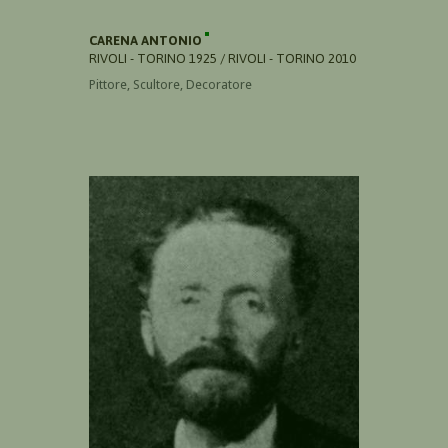
CARENA ANTONIO
RIVOLI - TORINO 1925 / RIVOLI - TORINO 2010
Pittore, Scultore, Decoratore