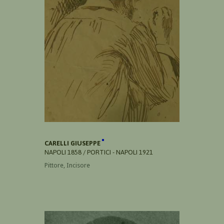
CARELLI GIUSEPPE
NAPOLI 1858 / PORTICI - NAPOLI 1921
Pittore, Incisore