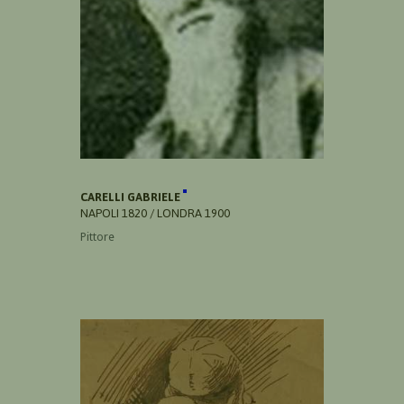
CARELLI GABRIELE
NAPOLI 1820 / LONDRA 1900
Pittore