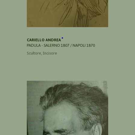
CARIELLO ANDREA
PADULA - SALERNO 1807 / NAPOLI 1870
Scultore, Incisore