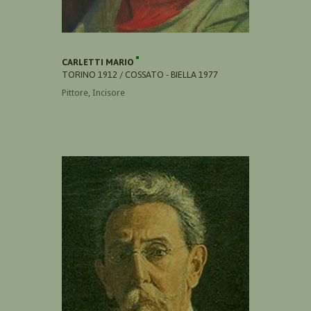
CARLETTI MARIO
TORINO 1912 / COSSATO - BIELLA 1977
Pittore, Incisore