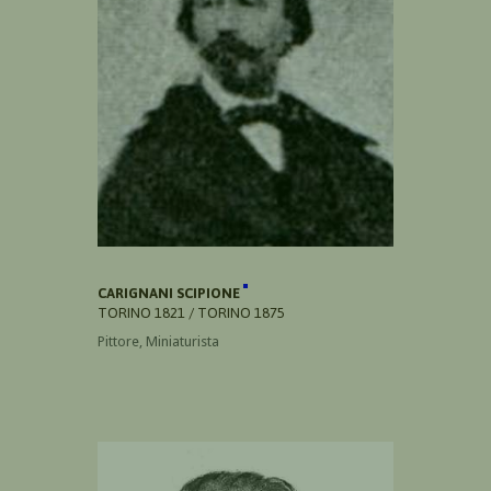
CARIGNANI SCIPIONE
TORINO 1821 / TORINO 1875
Pittore, Miniaturista