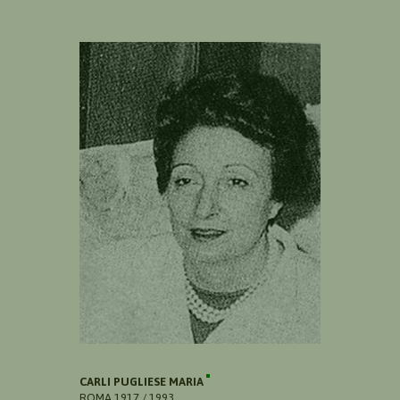
CARLI PUGLIESE MARIA
ROMA 1917 / 1993