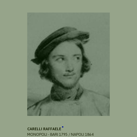
CARELLI RAFFAELE
MONOPOLI - BARI 1795 / NAPOLI 1864