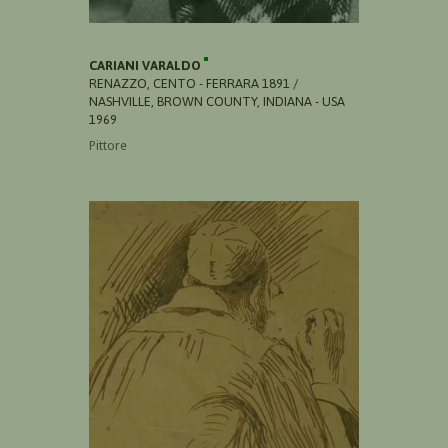
CARIANI VARALDO
RENAZZO, CENTO - FERRARA 1891 /
NASHVILLE, BROWN COUNTY, INDIANA - USA
1969
Pittore