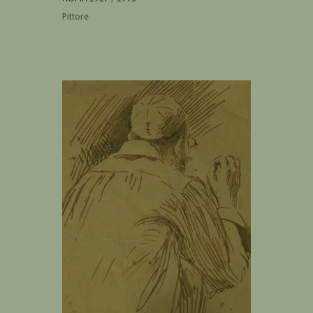
Pittore