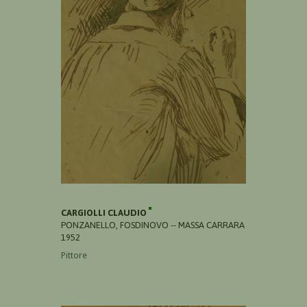
CARGIOLLI CLAUDIO
PONZANELLO, FOSDINOVO -- MASSA CARRARA
1952
Pittore