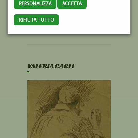
PERSONALIZZA
ACCETTA
RIFIUTA TUTTO
VALERIA CARLI