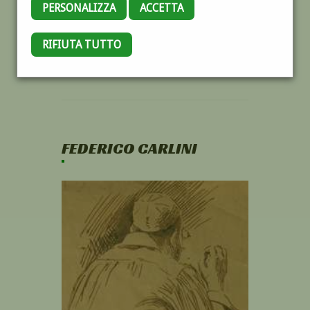
PERSONALIZZA
ACCETTA
RIFIUTA TUTTO
FEDERICO CARLINI