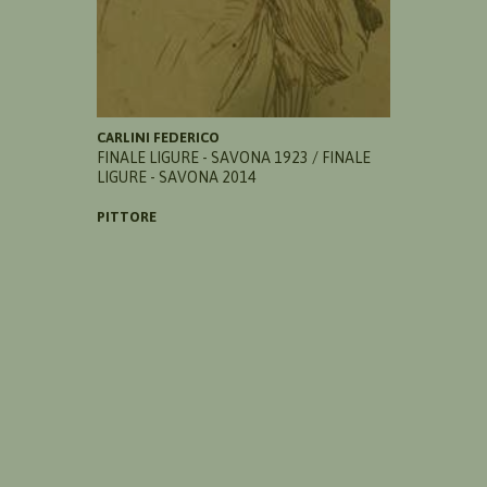
CARLINI FEDERICO
FINALE LIGURE - SAVONA 1923 / FINALE
LIGURE - SAVONA 2014
PITTORE