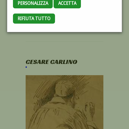
PERSONALIZZA
ACCETTA
RIFIUTA TUTTO
CESARE CARLINO