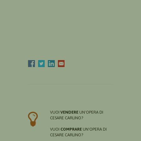
VUOI
VENDERE
UN'OPERA DI
CESARE CARLINO?
VUOI
COMPRARE
UN'OPERA DI
CESARE CARLINO?