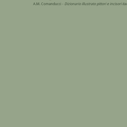
A.M. Comanducci -
Dizionario illustrato pittori e incisori 