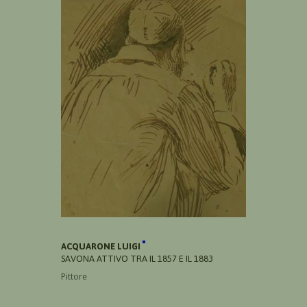
ACQUARONE LUIGI
SAVONA ATTIVO TRA IL 1857 E IL 1883
Pittore