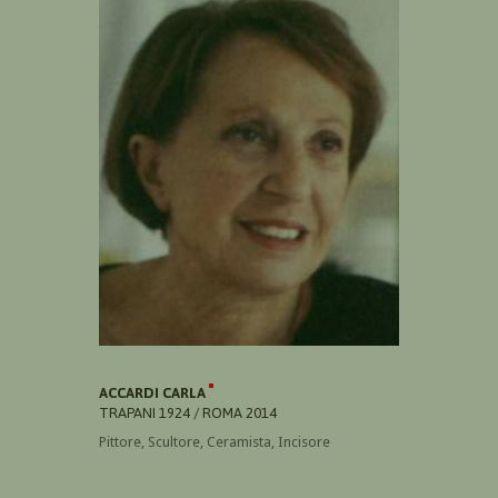
ACCARDI CARLA
TRAPANI 1924 / ROMA 2014
Pittore, Scultore, Ceramista, Incisore