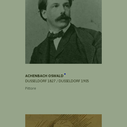
ACHENBACH OSWALD
DUSSELDORF 1827 / DUSSELDORF 1905
Pittore