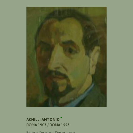
ACHILLI ANTONIO
ROMA 1903 / ROMA 1993
Pittore, Incisore, Decoratore