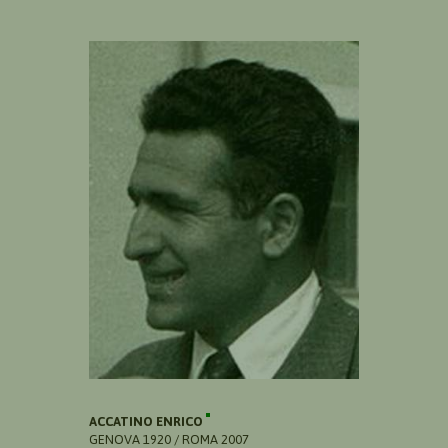
ACCATINO ENRICO
GENOVA 1920 / ROMA 2007