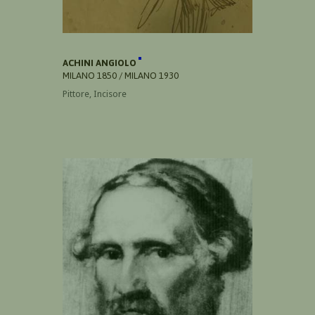
ACHINI ANGIOLO
MILANO 1850 / MILANO 1930
Pittore, Incisore