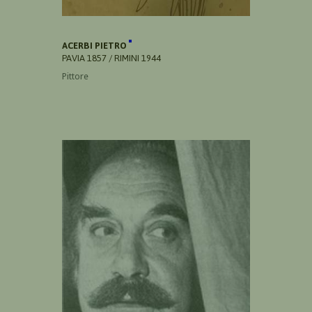
ACERBI PIETRO
PAVIA 1857 / RIMINI 1944
Pittore