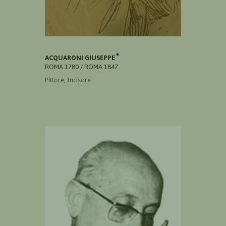
ACQUARONI GIUSEPPE
ROMA 1780 / ROMA 1847
Pittore, Incisore