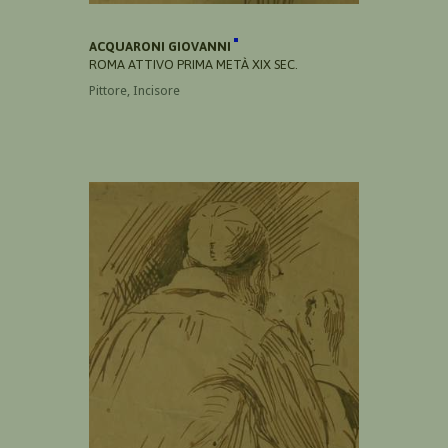
ACQUARONI GIOVANNI
ROMA ATTIVO PRIMA METÀ XIX SEC.
Pittore, Incisore