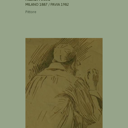
MILANO 1887 / PAVIA 1982
Pittore