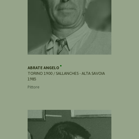
ABRATE ANGELO
TORINO 1900 / SALLANCHES - ALTA SAVOIA
1985
Pittore