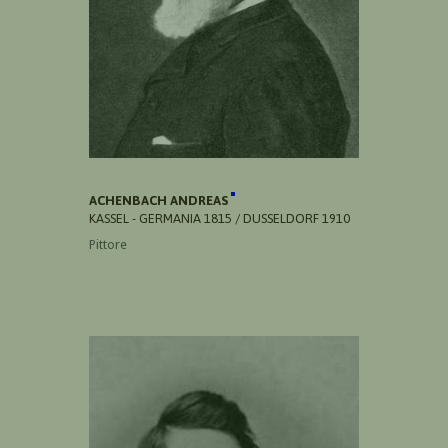
ACHENBACH ANDREAS
KASSEL - GERMANIA 1815 / DUSSELDORF 1910
Pittore