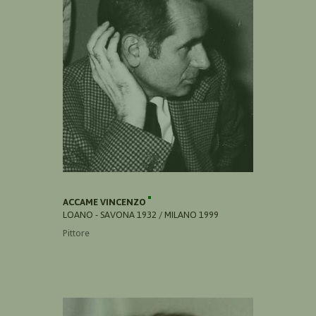
ACCAME VINCENZO
LOANO - SAVONA 1932 / MILANO 1999
Pittore