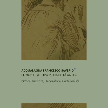
ACQUALAGNA FRANCESCO SAVERIO
PIEMONTE ATTIVO PRIMA METÀ XX SEC.
Pittore, Incisore, Decoratore, Cartellonista