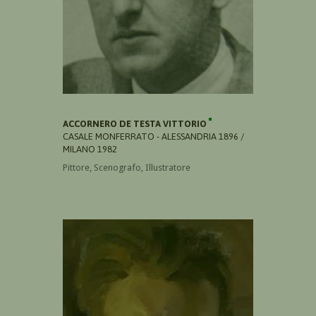
ACCORNERO DE TESTA VITTORIO
CASALE MONFERRATO - ALESSANDRIA 1896 /
MILANO 1982
Pittore, Scenografo, Illustratore