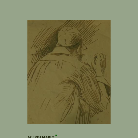
ACERBI MARIO