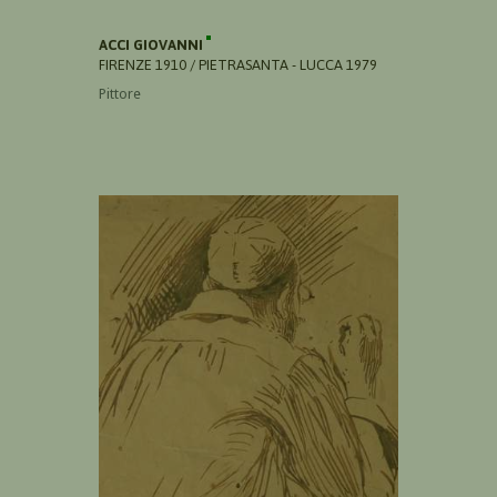
ACCI GIOVANNI
FIRENZE 1910 / PIETRASANTA - LUCCA 1979
Pittore