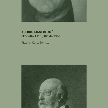
ACERBO MANFREDO
PESCARA 1913 / ROMA 1989
Pittore, Cartellonista