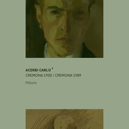
ACERBI CARLO
CREMONA 1900 / CREMONA 1989
Pittore