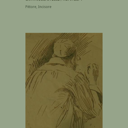
Pittore, Incisore