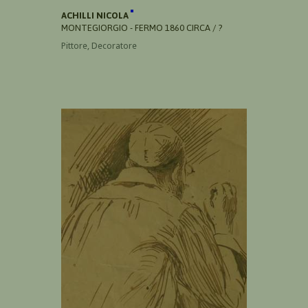
ACHILLI NICOLA
MONTEGIORGIO - FERMO 1860 CIRCA / ?
Pittore, Decoratore