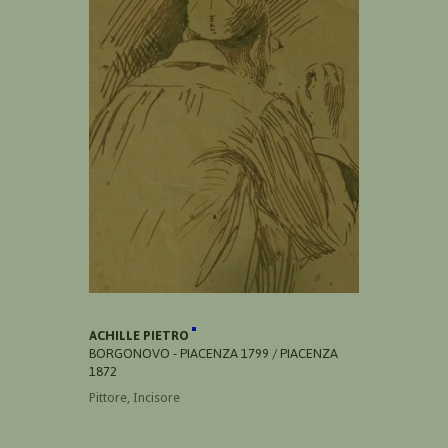
ACHILLE PIETRO
BORGONOVO - PIACENZA 1799 / PIACENZA
1872
Pittore, Incisore