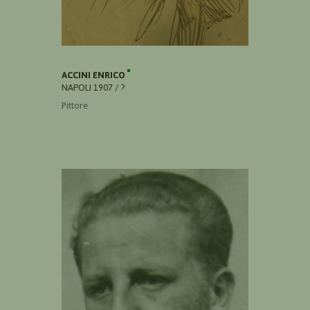
ACCINI ENRICO
NAPOLI 1907 / ?
Pittore