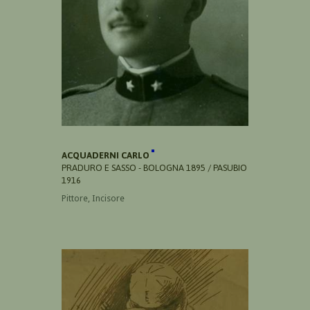
ACQUADERNI CARLO
PRADURO E SASSO - BOLOGNA 1895 / PASUBIO
1916
Pittore, Incisore