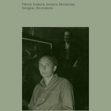
Pittore, Scultore, Incisore, Mosaicista,
Designer, Decoratore