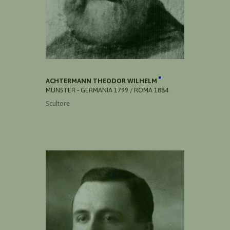
ACHTERMANN THEODOR WILHELM
MUNSTER - GERMANIA 1799 / ROMA 1884
Scultore