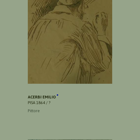
ACERBI EMILIO
PISA 1864 / ?
Pittore