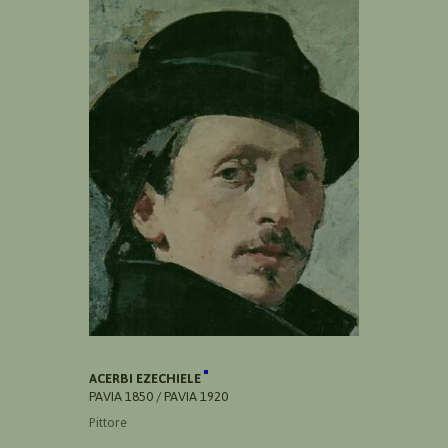
ACERBI EZECHIELE
PAVIA 1850 / PAVIA 1920
Pittore