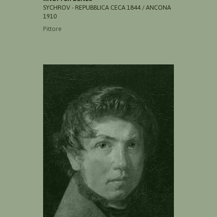
SYCHROV - REPUBBLICA CECA 1844 / ANCONA
1910
Pittore