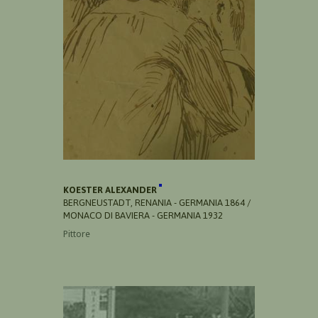
KOESTER ALEXANDER
BERGNEUSTADT, RENANIA - GERMANIA 1864 /
MONACO DI BAVIERA - GERMANIA 1932
Pittore