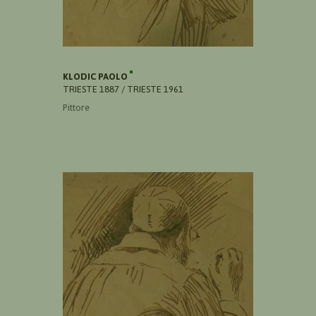
KLODIC PAOLO
TRIESTE 1887 / TRIESTE 1961
Pittore