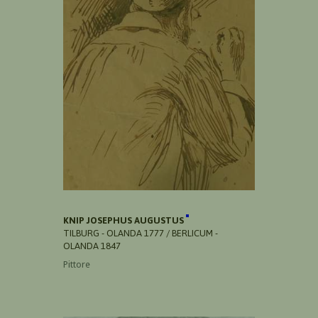
KNIP JOSEPHUS AUGUSTUS
TILBURG - OLANDA 1777 / BERLICUM -
OLANDA 1847
Pittore