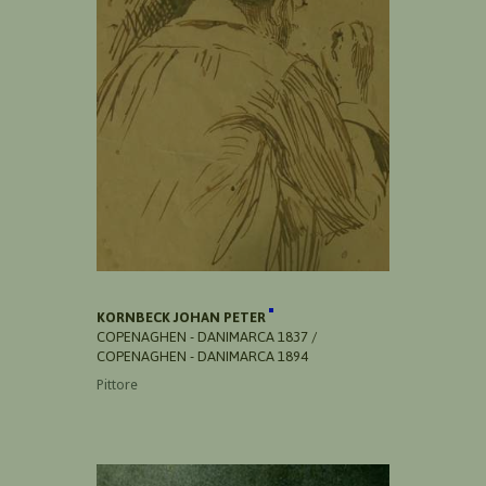
KORNBECK JOHAN PETER
COPENAGHEN - DANIMARCA 1837 /
COPENAGHEN - DANIMARCA 1894
Pittore