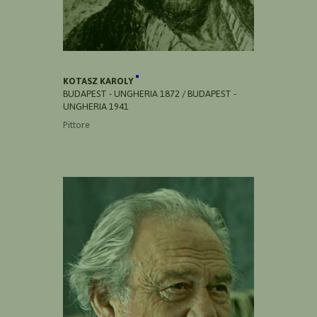
KOTASZ KAROLY
BUDAPEST - UNGHERIA 1872 / BUDAPEST -
UNGHERIA 1941
Pittore