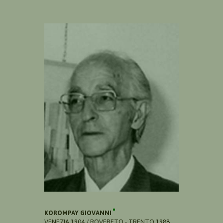
KOROMPAY GIOVANNI
VENEZIA 1904 / ROVERETO - TRENTO 1988