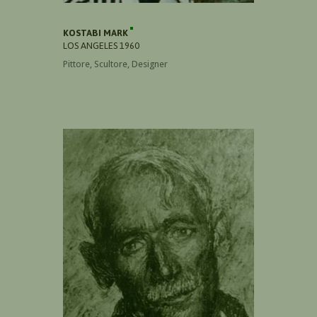
KOSTABI MARK
LOS ANGELES 1960
Pittore, Scultore, Designer