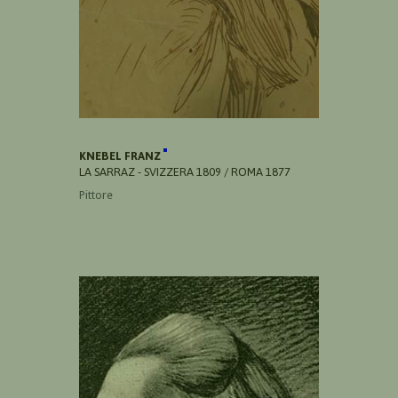
KNEBEL FRANZ
LA SARRAZ - SVIZZERA 1809 / ROMA 1877
Pittore