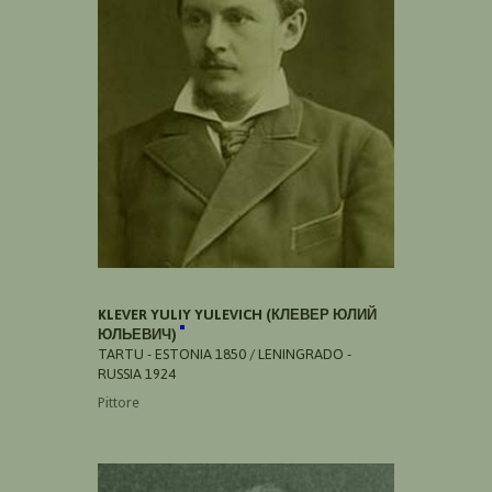
KLEVER YULIY YULEVICH (КЛЕВЕР ЮЛИЙ
ЮЛЬЕВИЧ)
TARTU - ESTONIA 1850 / LENINGRADO -
RUSSIA 1924
Pittore