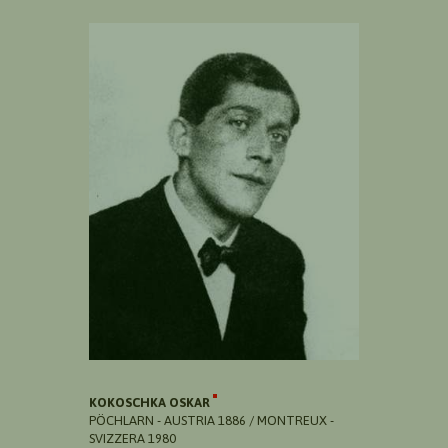
KOKOSCHKA OSKAR
PÖCHLARN - AUSTRIA 1886 / MONTREUX -
SVIZZERA 1980