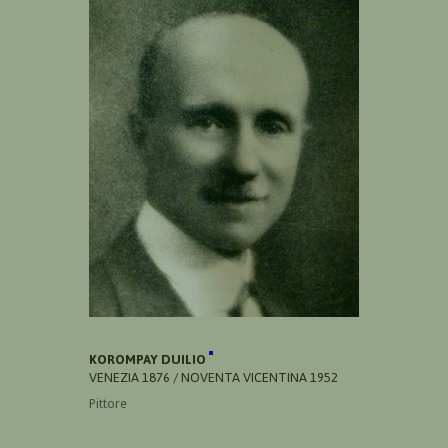
KOROMPAY DUILIO
VENEZIA 1876 / NOVENTA VICENTINA 1952
Pittore