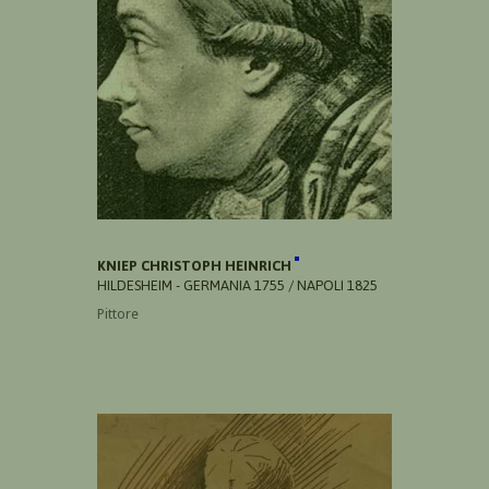
KNIEP CHRISTOPH HEINRICH
HILDESHEIM - GERMANIA 1755 / NAPOLI 1825
Pittore