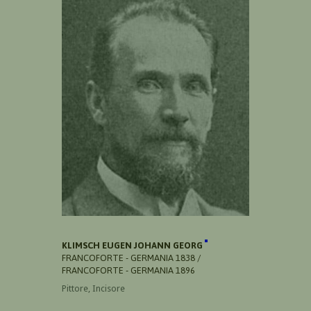
KLIMSCH EUGEN JOHANN GEORG
FRANCOFORTE - GERMANIA 1838 /
FRANCOFORTE - GERMANIA 1896
Pittore, Incisore