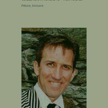
Pittore, Incisore