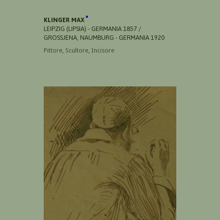
KLINGER MAX
LEIPZIG (LIPSIA) - GERMANIA 1857 /
GROSSJENA, NAUMBURG - GERMANIA 1920
Pittore, Scultore, Incisore