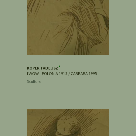
KOPER TADEUSZ
LWOW - POLONIA 1913 / CARRARA 1995
Scultore