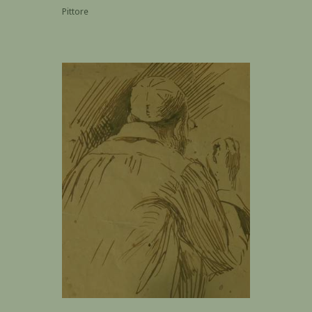
Pittore