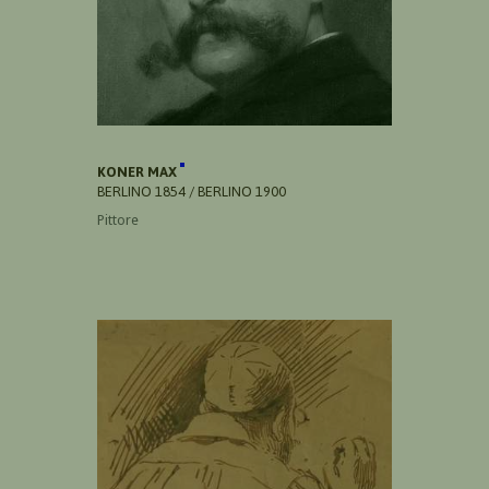
KONER MAX
BERLINO 1854 / BERLINO 1900
Pittore