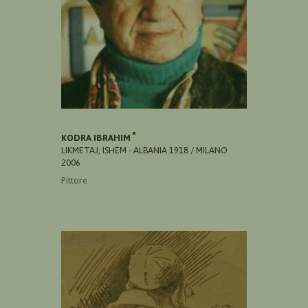
KODRA IBRAHIM
LIKMETAJ, ISHËM - ALBANIA 1918 / MILANO
2006
Pittore