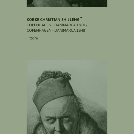
KOBKE CHRISTIAN SHILLENG
COPENHAGEN - DANIMARCA 1810 /
COPENHAGEN - DANIMARCA 1848
Pittore