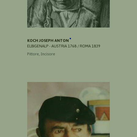
KOCH JOSEPH ANTON
ELBIGENALP - AUSTRIA 1768 / ROMA 1839
Pittore, Incisore