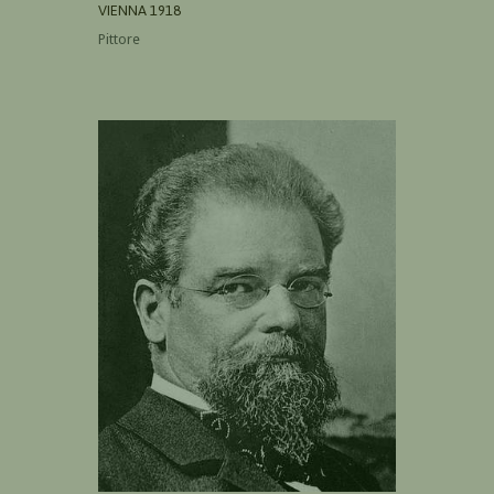
VIENNA 1918
Pittore