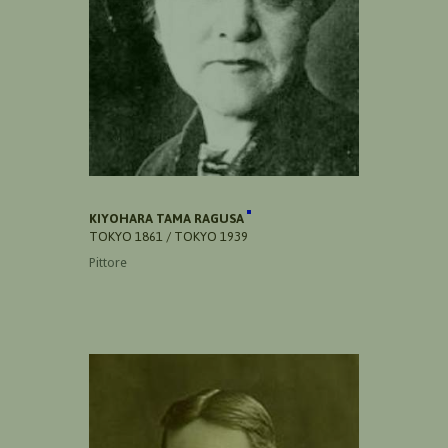
KIYOHARA TAMA RAGUSA
TOKYO 1861 / TOKYO 1939
Pittore