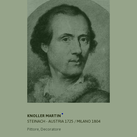
KNOLLER MARTIN
STEINACH - AUSTRIA 1725 / MILANO 1804
Pittore, Decoratore