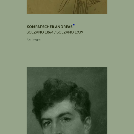
KOMPATSCHER ANDREAS
BOLZANO 1864 / BOLZANO 1939
Scultore