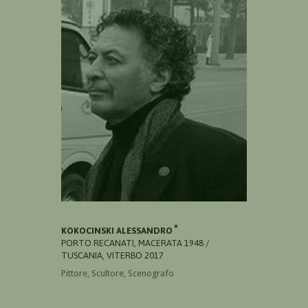
KOKOCINSKI ALESSANDRO
PORTO RECANATI, MACERATA 1948 /
TUSCANIA, VITERBO 2017
Pittore, Scultore, Scenografo