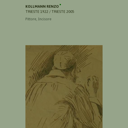
KOLLMANN RENZO
TRIESTE 1922 / TRIESTE 2005
Pittore, Incisore