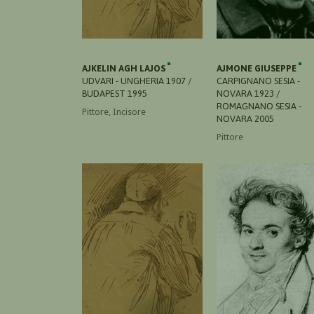
AJKELIN AGH LAJOS
AJMONE GIUSEPPE
UDVARI - UNGHERIA 1907 /
CARPIGNANO SESIA -
BUDAPEST 1995
NOVARA 1923 /
ROMAGNANO SESIA -
Pittore, Incisore
NOVARA 2005
Pittore