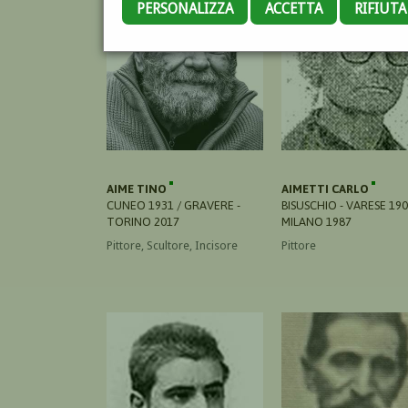
PERSONALIZZA
ACCETTA
RIFIUT
AIME TINO
AIMETTI CARLO
CUNEO 1931 / GRAVERE -
BISUSCHIO - VARESE 190
TORINO 2017
MILANO 1987
Pittore, Scultore, Incisore
Pittore