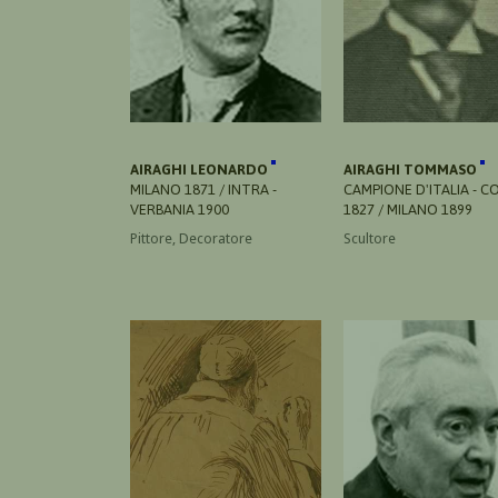
AIRAGHI LEONARDO
AIRAGHI TOMMASO
MILANO 1871 / INTRA -
CAMPIONE D'ITALIA - 
VERBANIA 1900
1827 / MILANO 1899
Pittore, Decoratore
Scultore