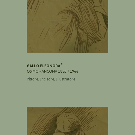
GALLO ELEONORA
OSIMO - ANCONA 1885 / 1966
Pittore, Incisore, Illustratore