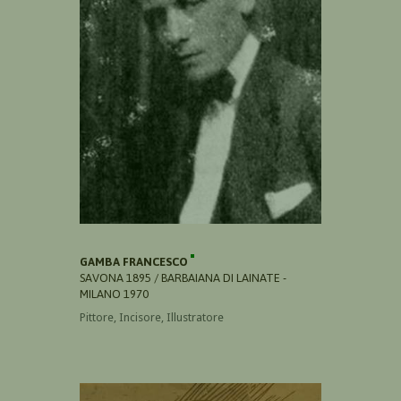
GAMBA FRANCESCO
SAVONA 1895 / BARBAIANA DI LAINATE -
MILANO 1970
Pittore, Incisore, Illustratore