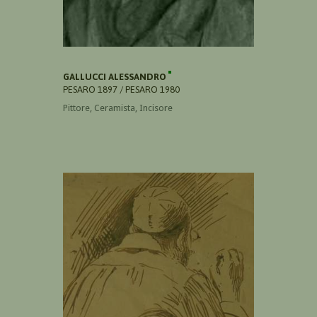
GALLUCCI ALESSANDRO
PESARO 1897 / PESARO 1980
Pittore, Ceramista, Incisore