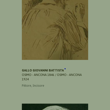
GALLO GIOVANNI BATTISTA
OSIMO - ANCONA 1846 / OSIMO - ANCONA
1924
Pittore, Incisore