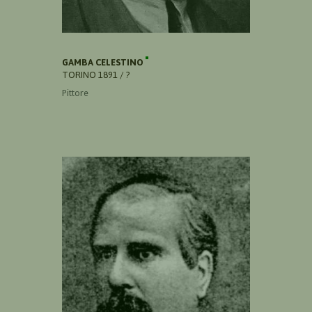
GAMBA CELESTINO
TORINO 1891 / ?
Pittore