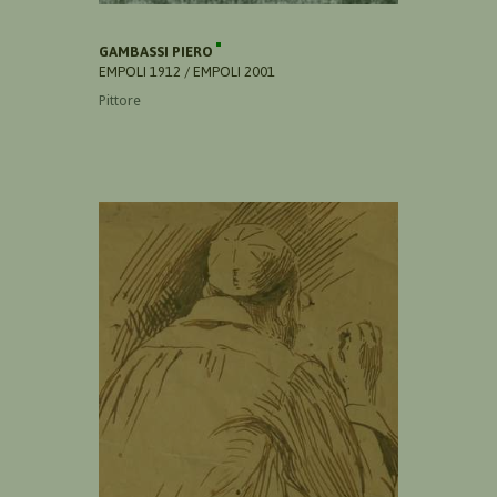
GAMBASSI PIERO
EMPOLI 1912 / EMPOLI 2001
Pittore