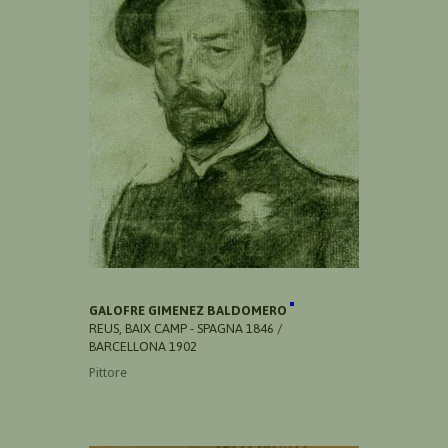
GALOFRE GIMENEZ BALDOMERO
REUS, BAIX CAMP - SPAGNA 1846 /
BARCELLONA 1902
Pittore