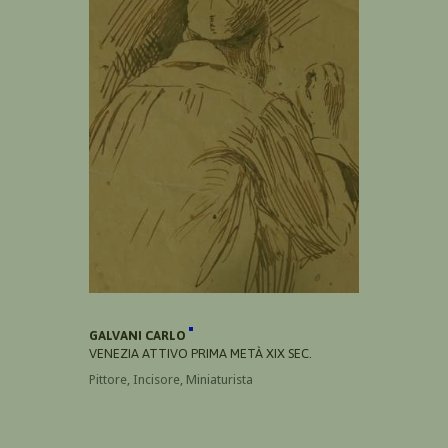
GALVANI CARLO
VENEZIA ATTIVO PRIMA METÀ XIX SEC.
Pittore, Incisore, Miniaturista