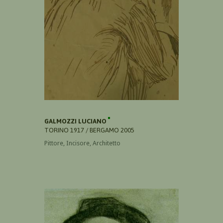
GALMOZZI LUCIANO
TORINO 1917 / BERGAMO 2005
Pittore, Incisore, Architetto