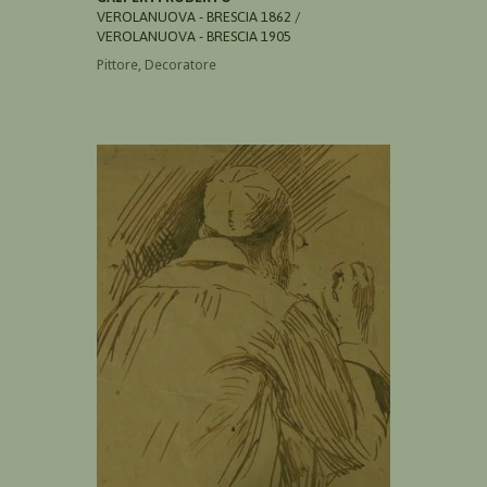
VEROLANUOVA - BRESCIA 1862 /
VEROLANUOVA - BRESCIA 1905
Pittore, Decoratore