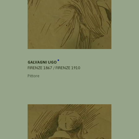
GALVAGNI UGO
FIRENZE 1867 / FIRENZE 1910
Pittore