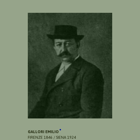
GALLORI EMILIO
FIRENZE 1846 / SIENA 1924