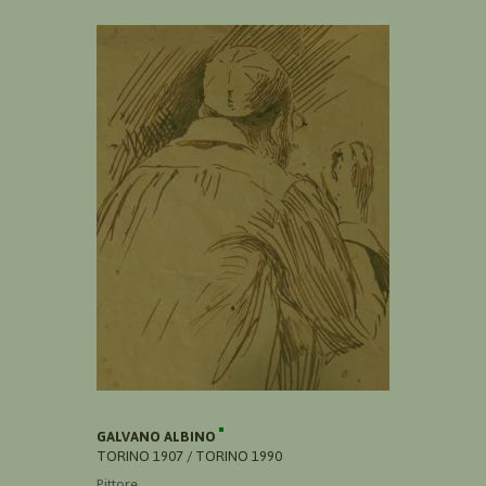
GALVANO ALBINO
TORINO 1907 / TORINO 1990
Pittore