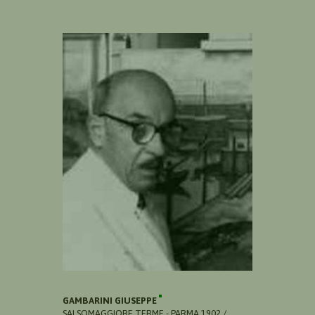
GAMBARINI GIUSEPPE
SALSOMAGGIORE TERME - PARMA 1902 /