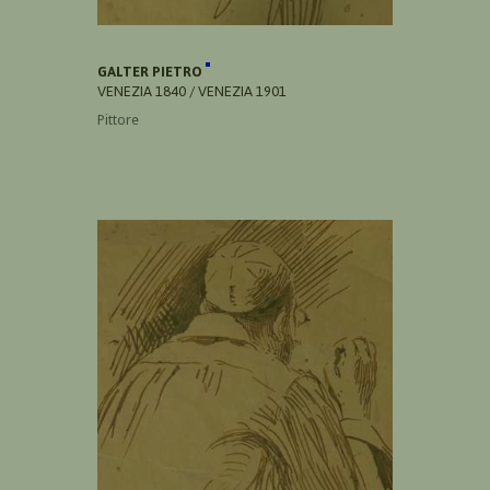
GALTER PIETRO
VENEZIA 1840 / VENEZIA 1901
Pittore