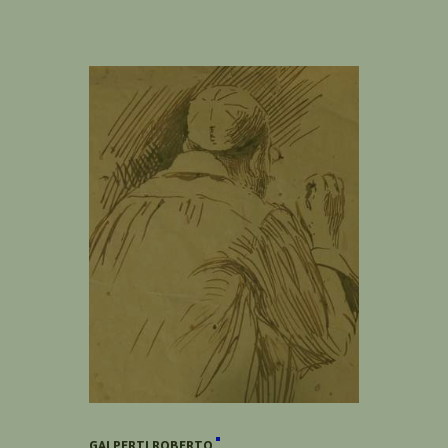
GALPERTI ROBERTO