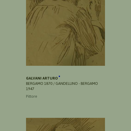
GALVANI ARTURO
BERGAMO 1870 / GANDELLINO - BERGAMO
1947
Pittore