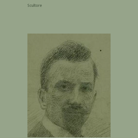
Scultore