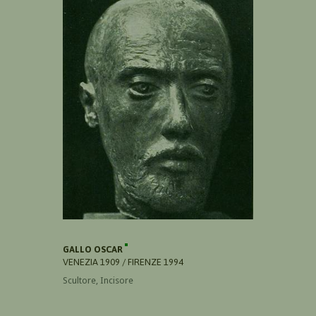
GALLO OSCAR
VENEZIA 1909 / FIRENZE 1994
Scultore, Incisore