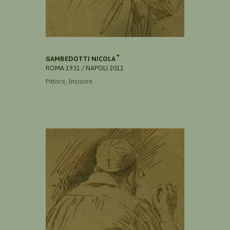
GAMBEDOTTI NICOLA
ROMA 1931 / NAPOLI 2011
Pittore, Incisore