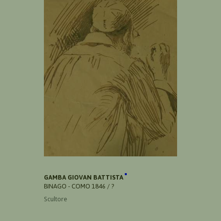
GAMBA GIOVAN BATTISTA
BINAGO - COMO 1846 / ?
Scultore