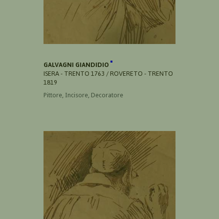
GALVAGNI GIANDIDIO
ISERA - TRENTO 1763 / ROVERETO - TRENTO
1819
Pittore, Incisore, Decoratore