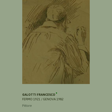
GALOTTI FRANCESCO
FERMO 1921 / GENOVA 1982
Pittore