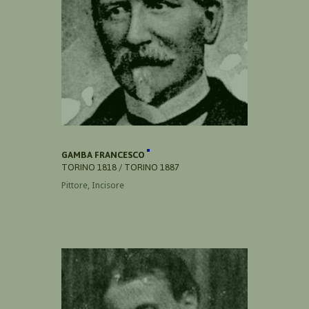
GAMBA FRANCESCO
TORINO 1818 / TORINO 1887
Pittore, Incisore