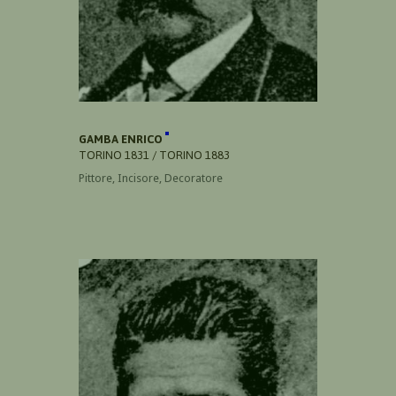
GAMBA ENRICO
TORINO 1831 / TORINO 1883
Pittore, Incisore, Decoratore