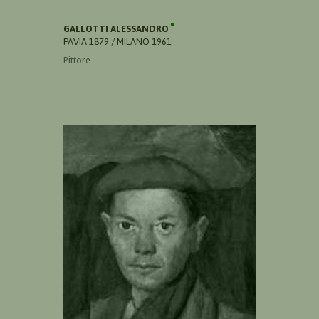
GALLOTTI ALESSANDRO
PAVIA 1879 / MILANO 1961
Pittore