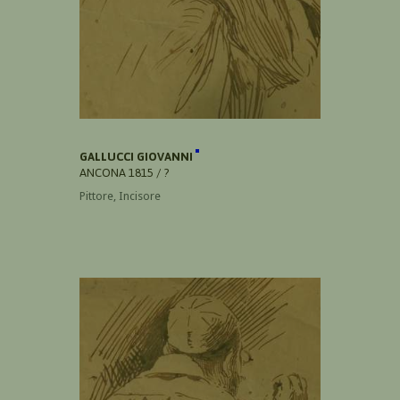
GALLUCCI GIOVANNI
ANCONA 1815 / ?
Pittore, Incisore