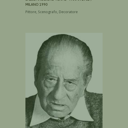
MILANO 1990
Pittore, Scenografo, Decoratore