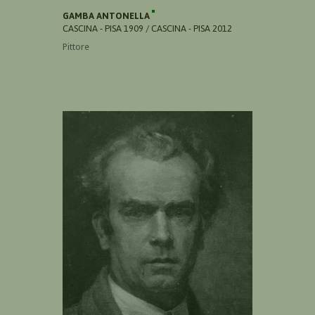
GAMBA ANTONELLA
CASCINA - PISA 1909 / CASCINA - PISA 2012
Pittore