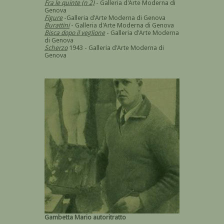
Fra le quinte (n 2)
- Galleria d'Arte Moderna di
Genova
Figure
-Galleria d'Arte Moderna di Genova
Burattini
- Galleria d'Arte Moderna di Genova
Bisca dopo il
veglione
- Galleria d'Arte Moderna
di Genova
Scherzo
1943 - Galleria d'Arte Moderna di
Genova
Gambetta Mario autoritratto