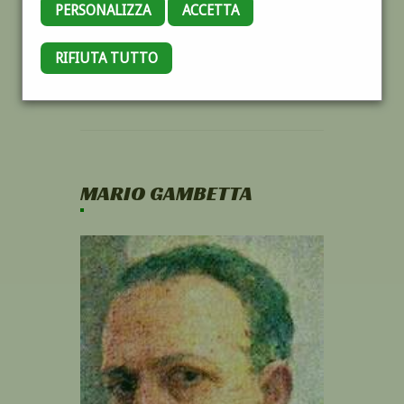
PERSONALIZZA
ACCETTA
RIFIUTA TUTTO
MARIO GAMBETTA