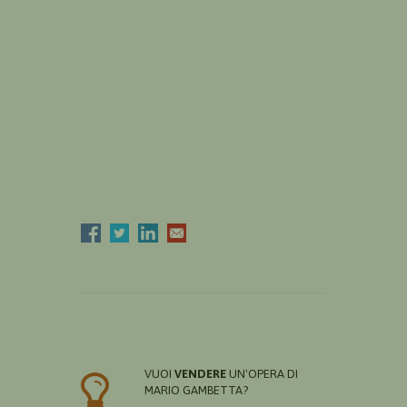
VUOI
VENDERE
UN'OPERA DI
MARIO GAMBETTA?