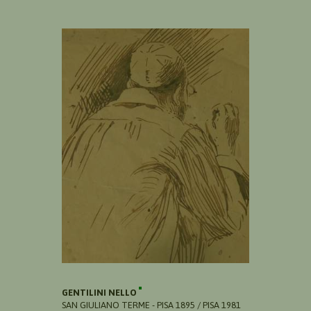
GENTILINI NELLO
SAN GIULIANO TERME - PISA 1895 / PISA 1981