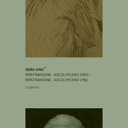
GERA UNO
RIPATRANSONE - ASCOLI PICENO 1890 /
RIPATRANSONE - ASCOLI PICENO 1982
Scultore