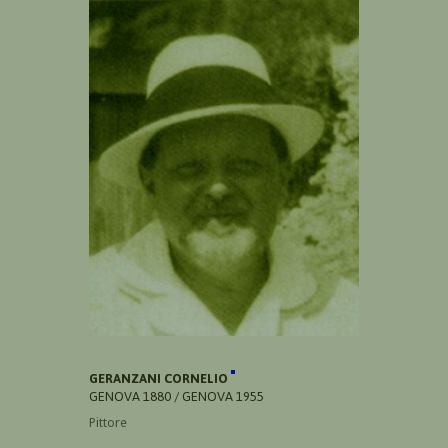
GERANZANI CORNELIO
GENOVA 1880 / GENOVA 1955
Pittore