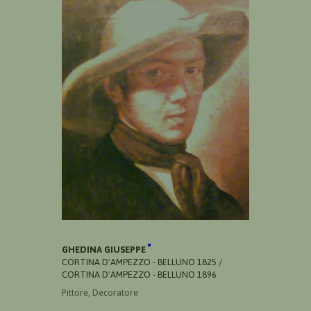
GHEDINA GIUSEPPE
CORTINA D'AMPEZZO - BELLUNO 1825 /
CORTINA D'AMPEZZO - BELLUNO 1896
Pittore, Decoratore