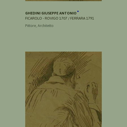
GHEDINI GIUSEPPE ANTONIO
FICAROLO - ROVIGO 1707 / FERRARA 1791
Pittore, Architetto