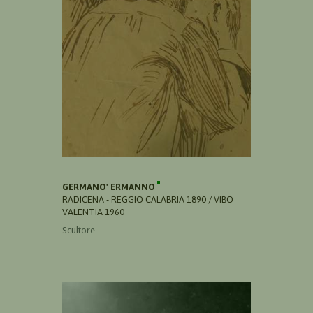
GERMANO' ERMANNO
RADICENA - REGGIO CALABRIA 1890 / VIBO
VALENTIA 1960
Scultore