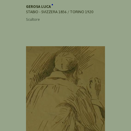
GEROSA LUCA
STABIO - SVIZZERA 1856 / TORINO 1920
Scultore