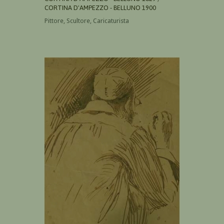
CORTINA D'AMPEZZO - BELLUNO 1900
Pittore, Scultore, Caricaturista