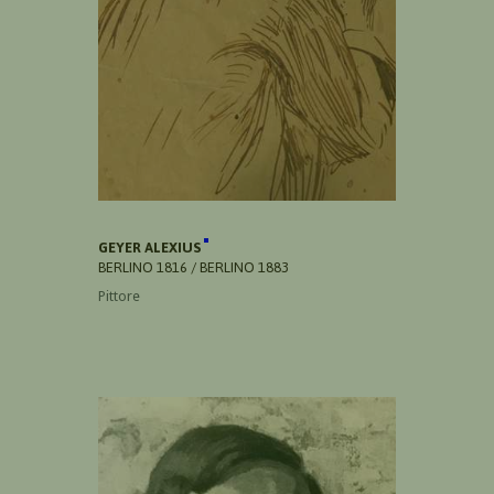
GEYER ALEXIUS
BERLINO 1816 / BERLINO 1883
Pittore