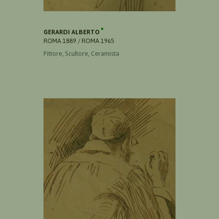
GERARDI ALBERTO
ROMA 1889 / ROMA 1965
Pittore, Scultore, Ceramista