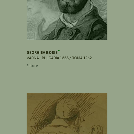
GEORGIEV BORIS
VARNA - BULGARIA 1888 / ROMA 1962
Pittore