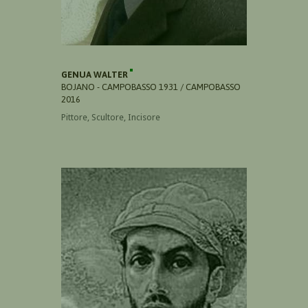
GENUA WALTER
BOJANO - CAMPOBASSO 1931 / CAMPOBASSO
2016
Pittore, Scultore, Incisore