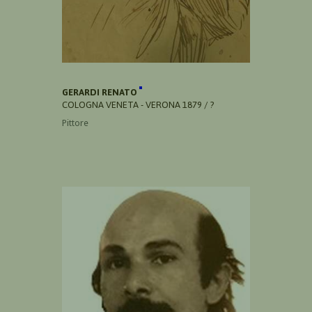
GERARDI RENATO
COLOGNA VENETA - VERONA 1879 / ?
Pittore