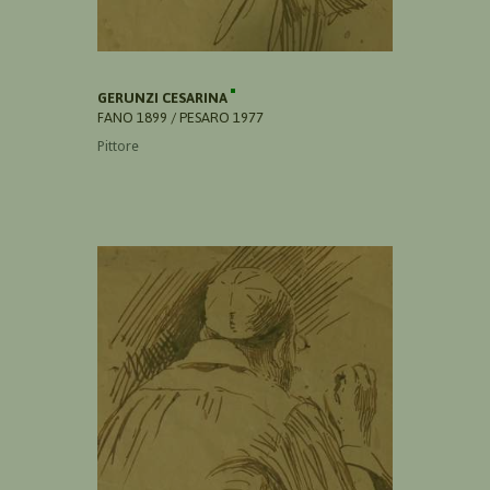
GERUNZI CESARINA
FANO 1899 / PESARO 1977
Pittore