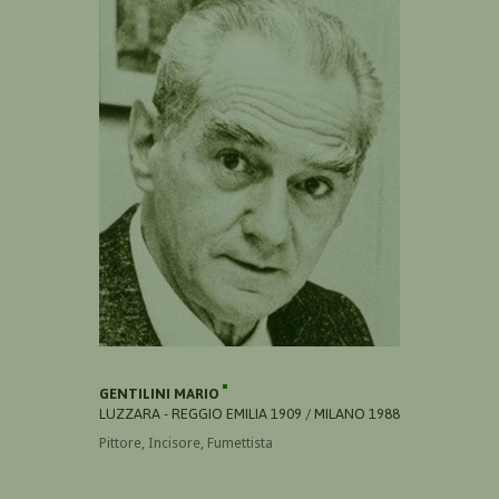
GENTILINI MARIO
LUZZARA - REGGIO EMILIA 1909 / MILANO 1988
Pittore, Incisore, Fumettista