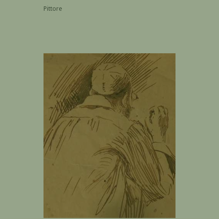
Pittore