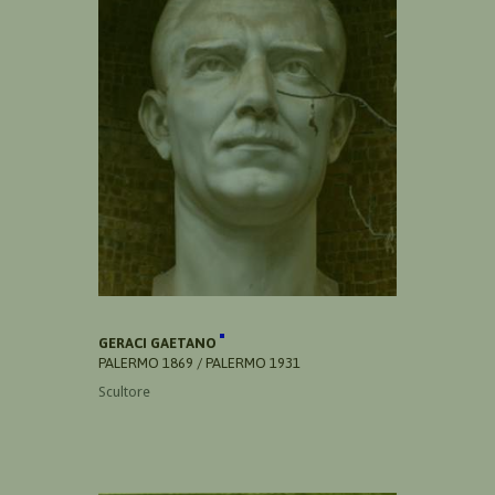
GERACI GAETANO
PALERMO 1869 / PALERMO 1931
Scultore