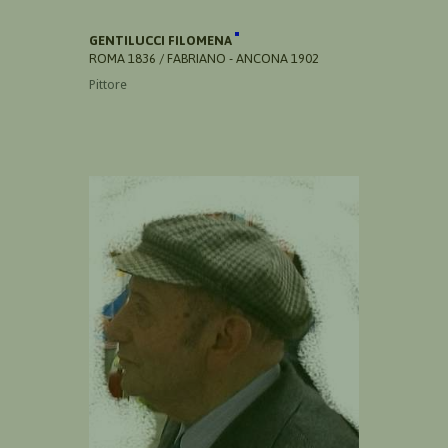
GENTILUCCI FILOMENA
ROMA 1836 / FABRIANO - ANCONA 1902
Pittore