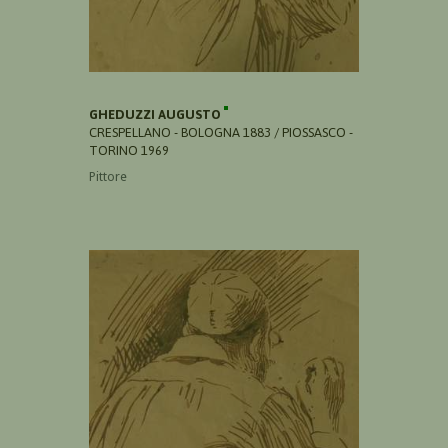
GHEDUZZI AUGUSTO
CRESPELLANO - BOLOGNA 1883 / PIOSSASCO -
TORINO 1969
Pittore