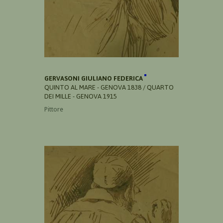
GERVASONI GIULIANO FEDERICA
QUINTO AL MARE - GENOVA 1838 / QUARTO
DEI MILLE - GENOVA 1915
Pittore