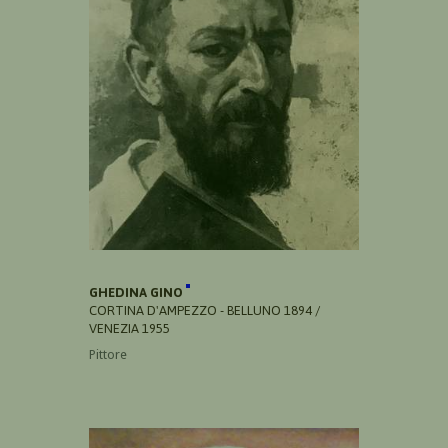
GHEDINA GINO
CORTINA D'AMPEZZO - BELLUNO 1894 /
VENEZIA 1955
Pittore