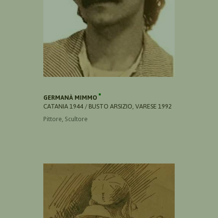
GERMANÀ MIMMO
CATANIA 1944 / BUSTO ARSIZIO, VARESE 1992
Pittore, Scultore