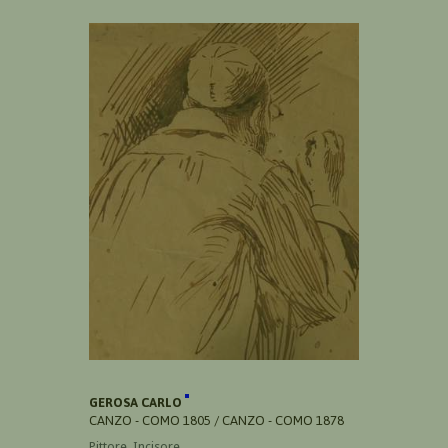
GEROSA CARLO
CANZO - COMO 1805 / CANZO - COMO 1878
Pittore, Incisore