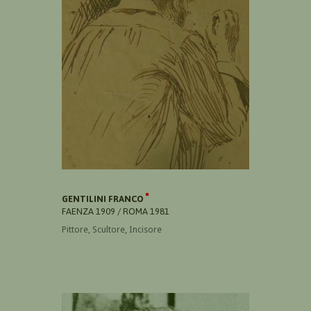
GENTILINI FRANCO
FAENZA 1909 / ROMA 1981
Pittore, Scultore, Incisore