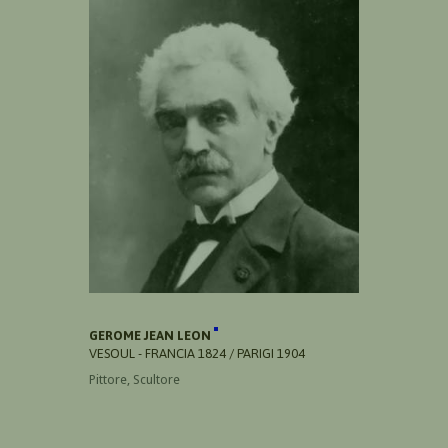
GEROME JEAN LEON
VESOUL - FRANCIA 1824 / PARIGI 1904
Pittore, Scultore