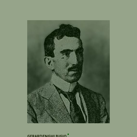
GERARDENGHI BIGIO