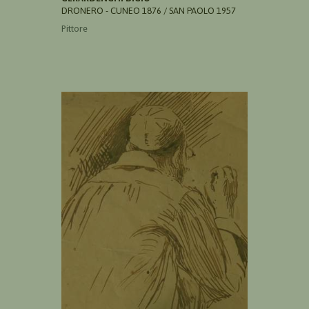
DRONERO - CUNEO 1876 / SAN PAOLO 1957
Pittore