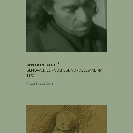
GENTILINI ALDO
GENOVA 1911 / VOLPEGLINO - ALESSANDRIA
1982
Pittore, Scultore