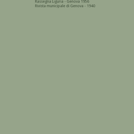
Rassegna Liguria - Genova 1956
Rivista municipale di Genova - 1940