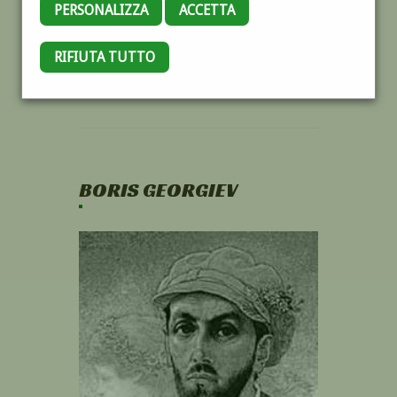
PERSONALIZZA
ACCETTA
RIFIUTA TUTTO
BORIS GEORGIEV