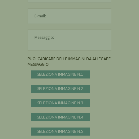
L'indirizzo mail non è valido
Il messaggio è obbligatorio
PUOI CARICARE DELLE IMMAGINI DA ALLEGARE AL
MESSAGGIO:
SELEZIONA IMMAGINE N.1
SELEZIONA IMMAGINE N.2
SELEZIONA IMMAGINE N.3
SELEZIONA IMMAGINE N.4
SELEZIONA IMMAGINE N.5