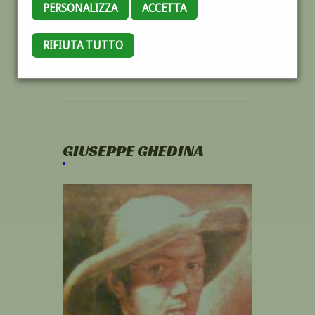
PERSONALIZZA
ACCETTA
RIFIUTA TUTTO
GIUSEPPE GHEDINA