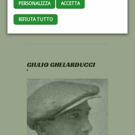
PERSONALIZZA
ACCETTA
RIFIUTA TUTTO
GIULIO GHELARDUCCI