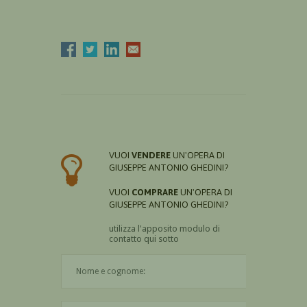
VUOI
VENDERE
UN'OPERA DI
GIUSEPPE ANTONIO GHEDINI?
VUOI
COMPRARE
UN'OPERA DI
GIUSEPPE ANTONIO GHEDINI?
utilizza l'apposito modulo di
contatto qui sotto
Il nome è obbligatorio