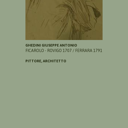
GHEDINI GIUSEPPE ANTONIO
FICAROLO - ROVIGO 1707 / FERRARA 1791
PITTORE, ARCHITETTO