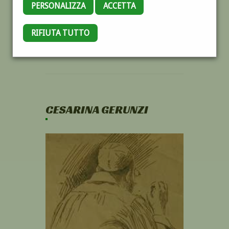
PERSONALIZZA
ACCETTA
RIFIUTA TUTTO
CESARINA GERUNZI