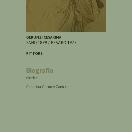
GERUNZI CESARINA
FANO 1899 / PESARO 1977
PITTORE
Biografia
Pittrice
Cesarina Gerunzi Zanicchi