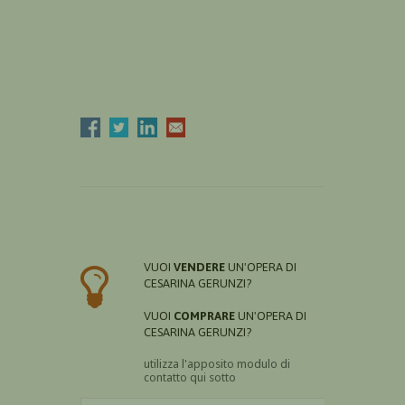
VUOI
VENDERE
UN'OPERA DI
CESARINA GERUNZI?
VUOI
COMPRARE
UN'OPERA DI
CESARINA GERUNZI?
utilizza l'apposito modulo di
contatto qui sotto