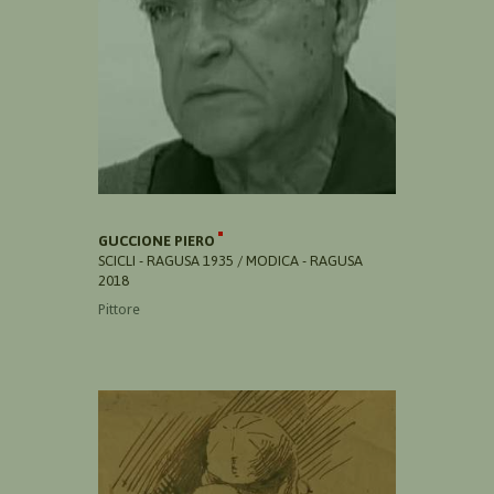
GUCCIONE PIERO
SCICLI - RAGUSA 1935 / MODICA - RAGUSA
2018
Pittore