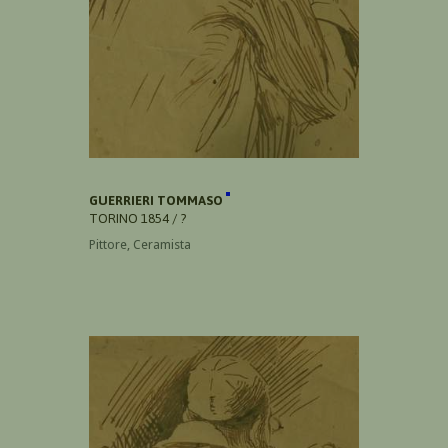
GUERRIERI TOMMASO
TORINO 1854 / ?
Pittore, Ceramista