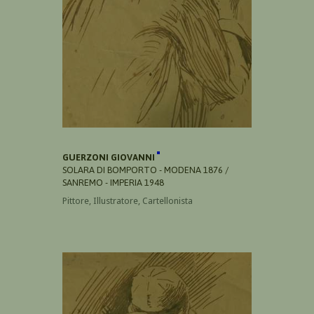
GUERZONI GIOVANNI
SOLARA DI BOMPORTO - MODENA 1876 /
SANREMO - IMPERIA 1948
Pittore, Illustratore, Cartellonista