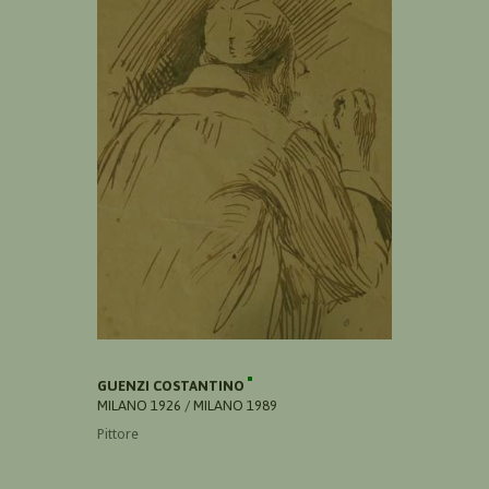
GUENZI COSTANTINO
MILANO 1926 / MILANO 1989
Pittore