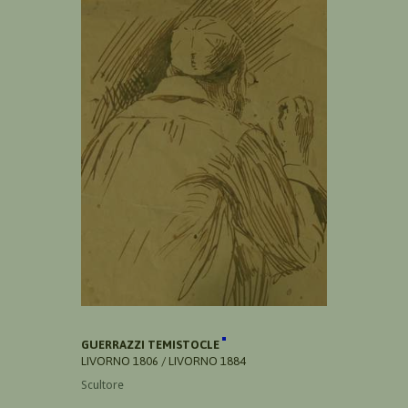
GUERRAZZI TEMISTOCLE
LIVORNO 1806 / LIVORNO 1884
Scultore