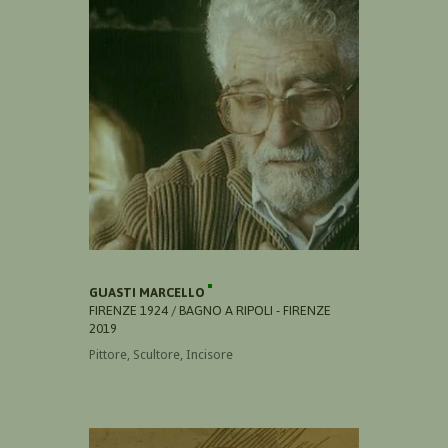
GUASTI MARCELLO
FIRENZE 1924 / BAGNO A RIPOLI - FIRENZE
2019
Pittore, Scultore, Incisore