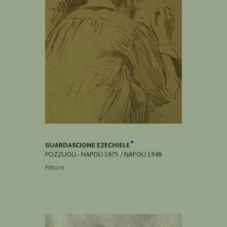
GUARDASCIONE EZECHIELE
POZZUOLI - NAPOLI 1875 / NAPOLI 1948
Pittore