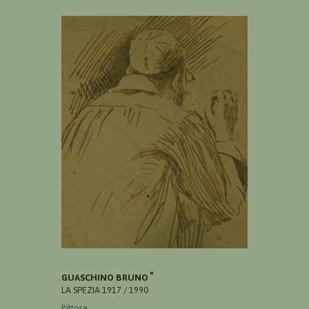
GUASCHINO BRUNO
LA SPEZIA 1917 / 1990
Pittore