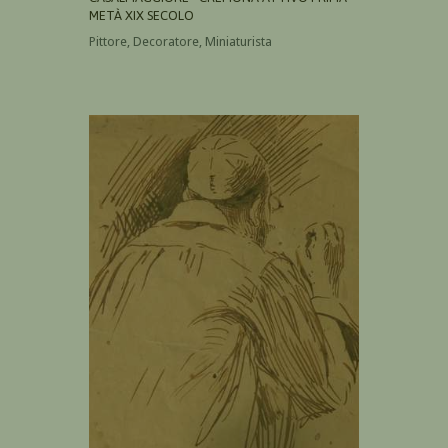
METÀ XIX SECOLO
Pittore, Decoratore, Miniaturista