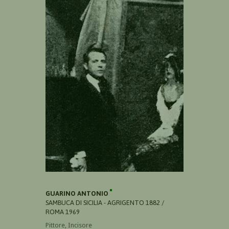
GUARINO ANTONIO
SAMBUCA DI SICILIA - AGRIGENTO 1882 /
ROMA 1969
Pittore, Incisore