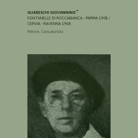
GUARESCHI GIOVANNINO
FONTANELLE DI ROCCABIANCA - PARMA 1908 /
CERVIA - RAVENNA 1968
Pittore, Caricaturista