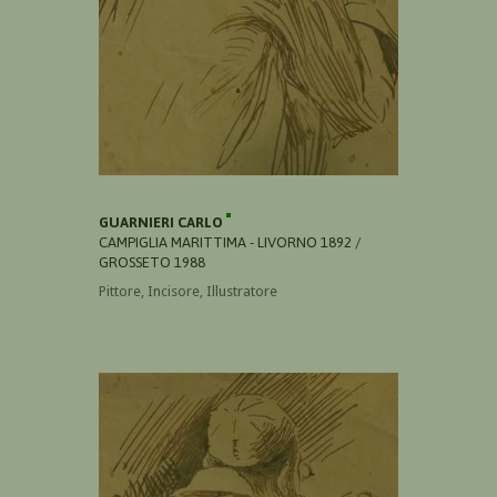
GUARNIERI CARLO
CAMPIGLIA MARITTIMA - LIVORNO 1892 /
GROSSETO 1988
Pittore, Incisore, Illustratore