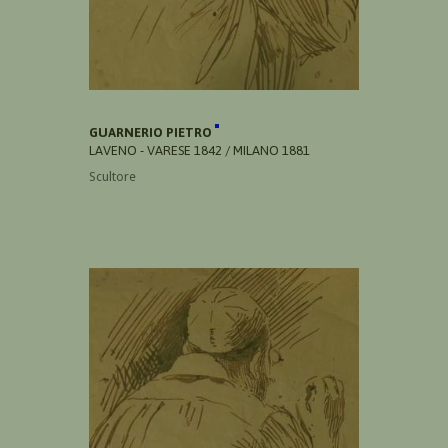
GUARNERIO PIETRO
LAVENO - VARESE 1842 / MILANO 1881
Scultore