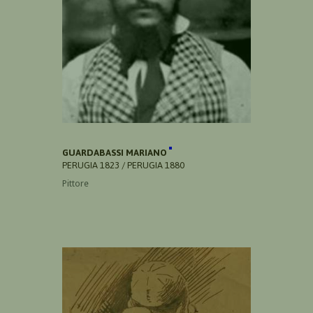
GUARDABASSI MARIANO
PERUGIA 1823 / PERUGIA 1880
Pittore