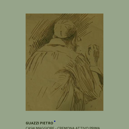
GUAZZI PIETRO
CASALMAGGIORE - CREMONA ATTIVO PRIMA