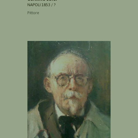
NAPOLI 1853 / ?
Pittore