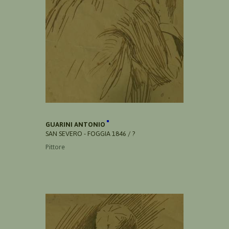
GUARINI ANTONIO
SAN SEVERO - FOGGIA 1846 / ?
Pittore