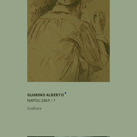
GUARINO ALBERTO
NAPOLI 1869 / ?
Scultore