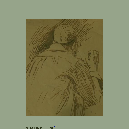
GUARINO LUIGI