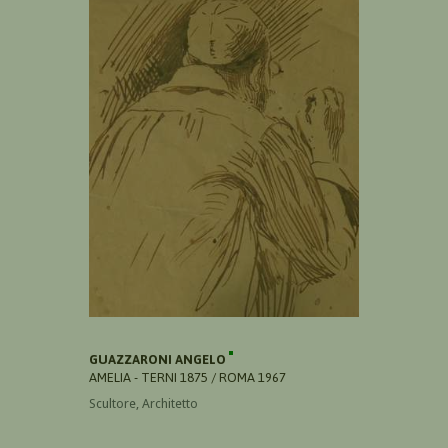
GUAZZARONI ANGELO
AMELIA - TERNI 1875 / ROMA 1967
Scultore, Architetto