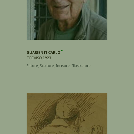
GUARIENTI CARLO
TREVISO 1923
Pittore, Scultore, Incisore, Illustratore