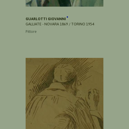
GUARLOTTI GIOVANNI
GALLIATE - NOVARA 1869 / TORINO 1954
Pittore