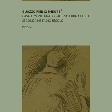
GUAZZO PIER CLEMENTE
CASALE MONFERRATO - ALESSANDRIA ATTIVO
SECONDA METÀ XIX SECOLO
Pittore