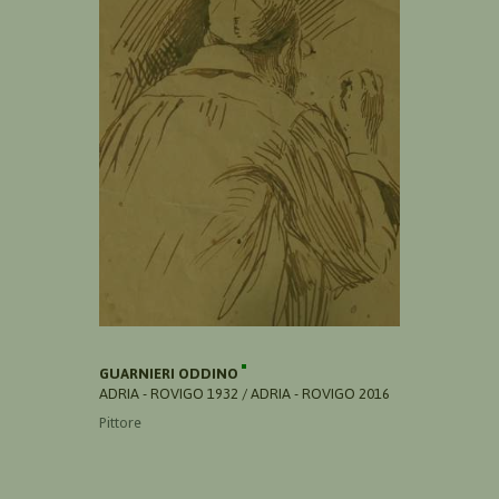
GUARNIERI ODDINO
ADRIA - ROVIGO 1932 / ADRIA - ROVIGO 2016
Pittore