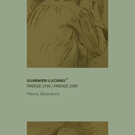
GUARNIERI LUCIANO
FIRENZE 1930 / FIRENZE 2009
Pittore, Illustratore