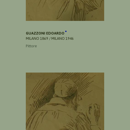
GUAZZONI EDOARDO
MILANO 1869 / MILANO 1946
Pittore