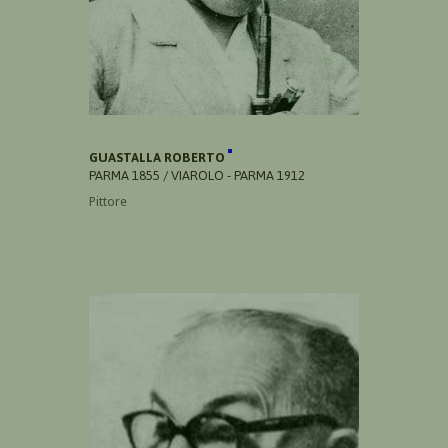
GUASTALLA ROBERTO
PARMA 1855 / VIAROLO - PARMA 1912
Pittore