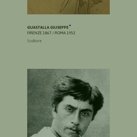
GUASTALLA GIUSEPPE
FIRENZE 1867 / ROMA 1952
Scultore