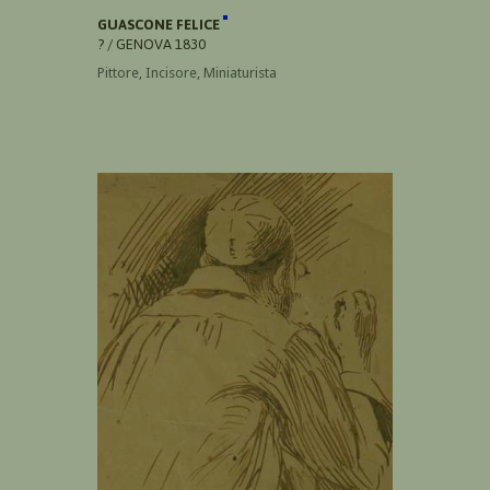
GUASCONE FELICE
? / GENOVA 1830
Pittore, Incisore, Miniaturista