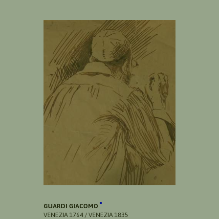
GUARDI GIACOMO
VENEZIA 1764 / VENEZIA 1835