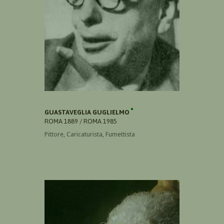
GUASTAVEGLIA GUGLIELMO
ROMA 1889 / ROMA 1985
Pittore, Caricaturista, Fumettista