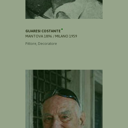
GUARESI COSTANTE
MANTOVA 1896 / MILANO 1959
Pittore, Decoratore