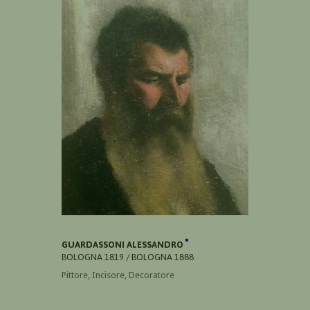
GUARDASSONI ALESSANDRO
BOLOGNA 1819 / BOLOGNA 1888
Pittore, Incisore, Decoratore