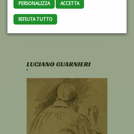
PERSONALIZZA
ACCETTA
RIFIUTA TUTTO
LUCIANO GUARNIERI