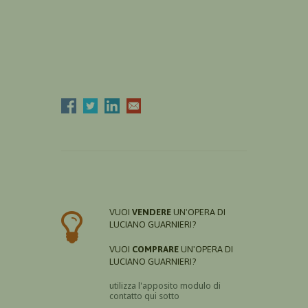
VUOI
VENDERE
UN'OPERA DI
LUCIANO GUARNIERI?
VUOI
COMPRARE
UN'OPERA DI
LUCIANO GUARNIERI?
utilizza l'apposito modulo di
contatto qui sotto