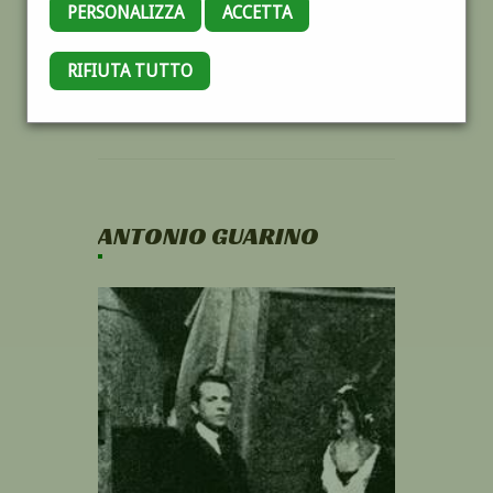
PERSONALIZZA
ACCETTA
RIFIUTA TUTTO
ANTONIO GUARINO