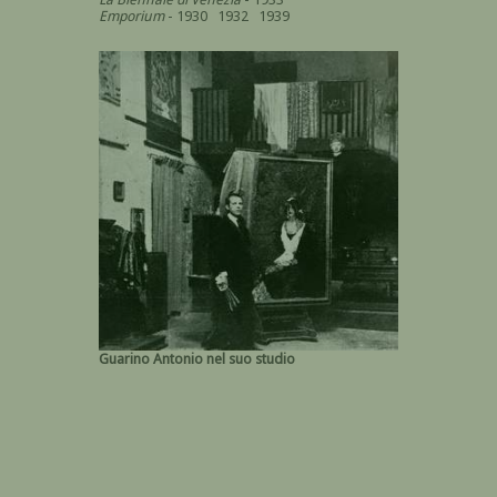
Emporium
- 1930 1932 1939
Guarino Antonio nel suo studio