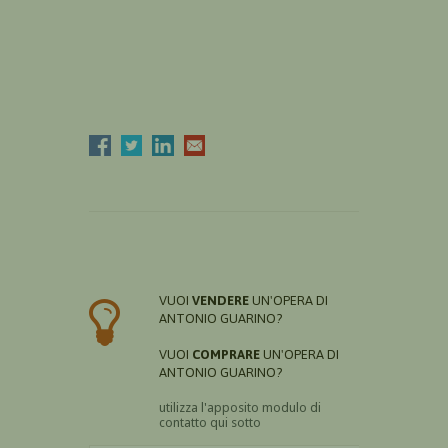
VUOI
VENDERE
UN'OPERA DI
ANTONIO GUARINO?
VUOI
COMPRARE
UN'OPERA DI
ANTONIO GUARINO?
utilizza l'apposito modulo di
contatto qui sotto