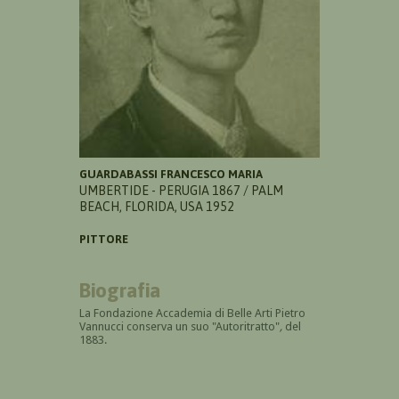
GUARDABASSI FRANCESCO MARIA
UMBERTIDE - PERUGIA 1867 / PALM
BEACH, FLORIDA, USA 1952
PITTORE
Biografia
La Fondazione Accademia di Belle Arti Pietro
Vannucci conserva un suo "Autoritratto"
,
del
1883.