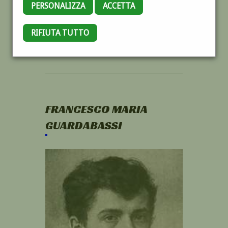
PERSONALIZZA
ACCETTA
RIFIUTA TUTTO
FRANCESCO MARIA
GUARDABASSI