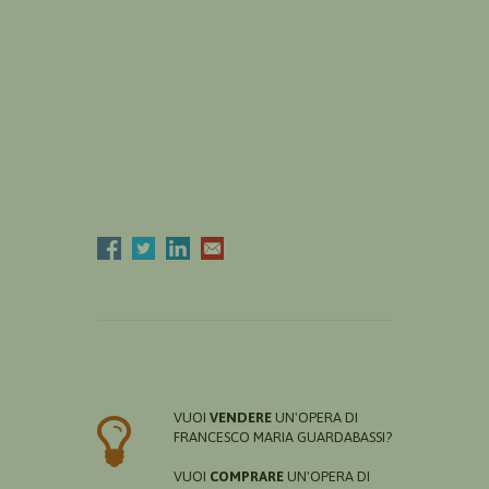
VUOI
VENDERE
UN'OPERA DI
FRANCESCO MARIA GUARDABASSI?
VUOI
COMPRARE
UN'OPERA DI